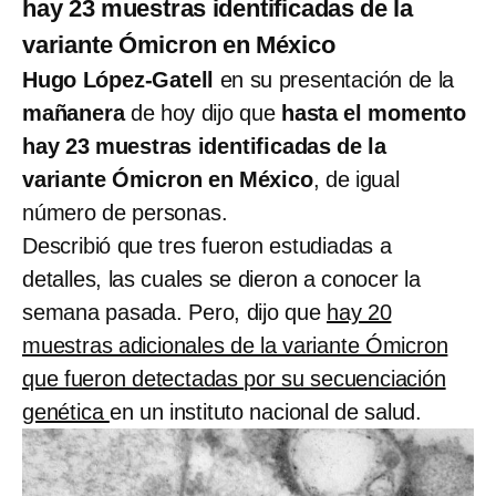
hay 23 muestras identificadas de la
variante Ómicron en México
Hugo López-Gatell
en su presentación de la
mañanera
de hoy dijo que
hasta el momento
hay 23 muestras identificadas de la
variante Ómicron en México
, de igual
número de personas.
Describió que tres fueron estudiadas a
detalles, las cuales se dieron a conocer la
semana pasada. Pero, dijo que
hay 20
muestras adicionales de la variante Ómicron
que fueron detectadas por su secuenciación
genética
en un instituto nacional de salud.