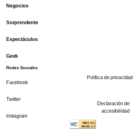
Negocios
Sorprendente
Espectáculos
Geek
Redes Sociales
Política de privacidad
Facebook
Twitter
Declaración de
accesibilidad
Instagram