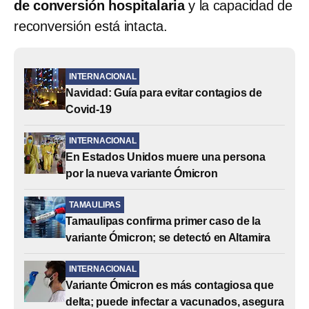
de conversión hospitalaria
y la capacidad de
reconversión está intacta.
INTERNACIONAL
Navidad: Guía para evitar contagios de
Covid-19
INTERNACIONAL
En Estados Unidos muere una persona
por la nueva variante Ómicron
TAMAULIPAS
Tamaulipas confirma primer caso de la
variante Ómicron; se detectó en Altamira
INTERNACIONAL
Variante Ómicron es más contagiosa que
delta; puede infectar a vacunados, asegura