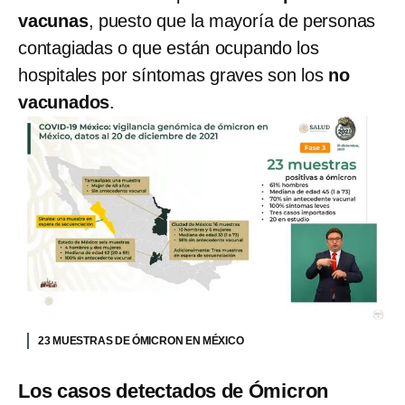
vacunas
, puesto que la mayoría de personas
contagiadas o que están ocupando los
hospitales por síntomas graves son los
no
vacunados
.
23 MUESTRAS DE ÓMICRON EN MÉXICO
Los casos detectados de Ómicron