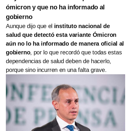
ómicron y que no ha informado al
gobierno
Aunque dijo que el
instituto nacional de
salud que detectó esta variante Ómicron
aún no lo ha informado de manera oficial al
gobierno
, por lo que recordó que todas estas
dependencias de salud deben de hacerlo,
porque sino incurren en una falta grave.