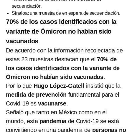
secuenciación.
Sinaloa: una muestra de en espera de secuenciación.
70% de los casos identificados con la
variante de Ómicron no habían sido
vacunados
De acuerdo con la información recolectada de
estas 23 muestras destacan que el
70% de
los casos identificados con la variante de
Ómicron no habían sido vacunados
.
Por lo que
Hugo López-Gatell
insistió que la
medida de prevención
fundamental para el
Covid-19 es
vacunarse
.
Señaló que tanto en México como en el
mundo, esta
pandemia
de Covid-19 se está
convirtiendo en una pandemia de
personas no