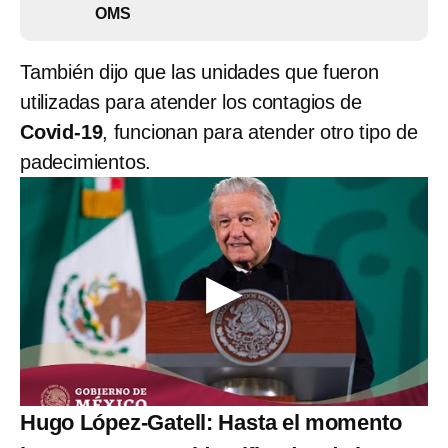
OMS
También dijo que las unidades que fueron
utilizadas para atender los contagios de
Covid-19
, funcionan para atender otro tipo de
padecimientos.
Hugo López-Gatell: Hasta el momento