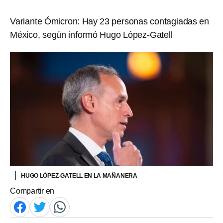
Variante Ómicron: Hay 23 personas contagiadas en
México, según informó Hugo López-Gatell
HUGO LÓPEZ-GATELL EN LA MAÑANERA
Compartir en