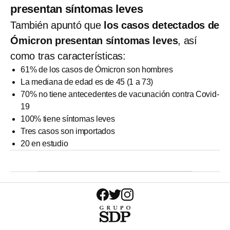
presentan síntomas leves
También apuntó que
los casos detectados de
Ómicron presentan síntomas leves
, así
como tras características:
61% de los casos de Ómicron son hombres
La mediana de edad es de 45 (1 a 73)
70% no tiene antecedentes de vacunación contra Covid-
19
100% tiene síntomas leves
Tres casos son importados
20 en estudio