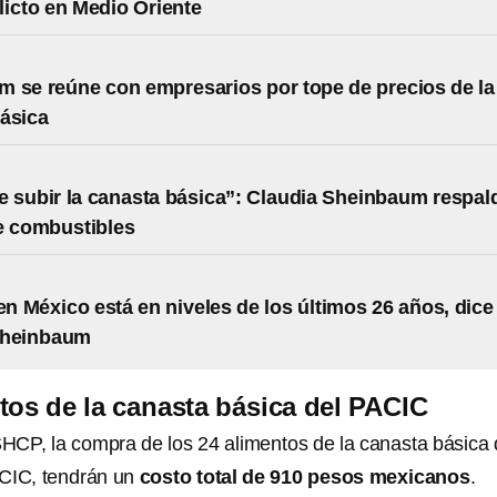
licto en Medio Oriente
 se reúne con empresarios por tope de precios de la
ásica
 subir la canasta básica”: Claudia Sheinbaum respal
e combustibles
 en México está en niveles de los últimos 26 años, dice
Sheinbaum
tos de la canasta básica del PACIC
HCP, la compra de los 24 alimentos de la canasta básica
ACIC, tendrán un
costo total de 910 pesos mexicanos
.