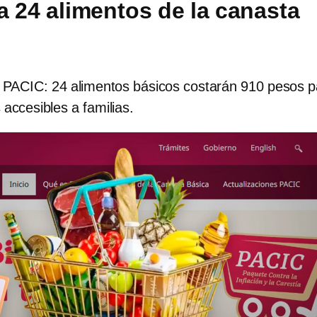
 24 alimentos de la canasta
PACIC: 24 alimentos básicos costarán 910 pesos p
accesibles a familias.