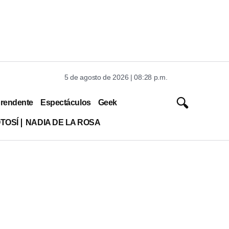
5 de agosto de 2026 | 08:28 p.m.
rendente
Espectáculos
Geek
TOSÍ
NADIA DE LA ROSA