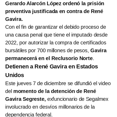
Gerardo Alarcón López ordenó la prisión
preventiva justificada en contra de René
Gavira.
Con el fin de garantizar el debido proceso de
una causa penal que tiene el imputado desde
2022, por autorizar la compra de certificados
bursátiles por 700 millones de pesos,
Gavira
permanecerá en el Reclusorio Norte
.
Detienen a René Gavira en Estados
Unidos
Este jueves 7 de diciembre se difundió el video
del
momento de la detención de René
Gavira Segreste,
exfuncionario de Segalmex
involucrado en desvíos millonarios de la
dependencia federal.