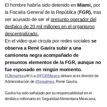
El hombre habría sido detenido en
Miami,
por
la Fiscalía General de la República (
FGR),
tras
ser acusado de ser el
presunto operador del
desfalco de 20 mil millones en el organismo
descentralizado.
En el video que circula por redes sociales
se
observa a René Gavira subir a una
camioneta negra acompañado de
presuntos elementos de la FGR, aunque no
fue esposado en ningún momento.
#ÚltimaHora
🚨| La
@FGRMexico
detuvo al ex director de
Administración de
#Segalmex
, René Gavira.
Gavira ha sido señalado por su responsabilidad en el
desfalco millonario en Seguridad Alimentaria Mexicana.