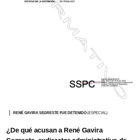
RENÉ GAVIRA SEGRESTE FUE DETENIDO
(ESPECIAL)
¿De qué acusan a René Gavira