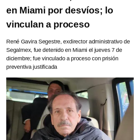
en Miami por desvíos; lo
vinculan a proceso
René Gavira Segestre, exdirector administrativo de
Segalmex, fue detenido en Miami el jueves 7 de
diciembre; fue vinculado a proceso con prisión
preventiva justificada