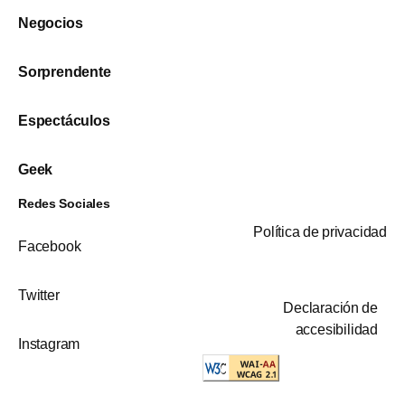
Negocios
Sorprendente
Espectáculos
Geek
Redes Sociales
Política de privacidad
Facebook
Twitter
Declaración de
accesibilidad
Instagram