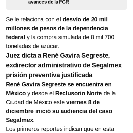
avances de la FGR
Se le relaciona con e
l desvío de 20 mil
millones de pesos de la dependencia
federal
y la compra simulada de 8 mil 700
toneladas de azúcar.
Juez dicta a René Gavira Segreste,
exdirector administrativo de Segalmex
prisión preventiva justificada
René Gavira Segreste se encuentra en
México
y desde el
Reclusorio Norte
de la
Ciudad de México este
viernes 8 de
diciembre inició su audiencia del caso
Segalmex
.
Los primeros reportes indican que en esta