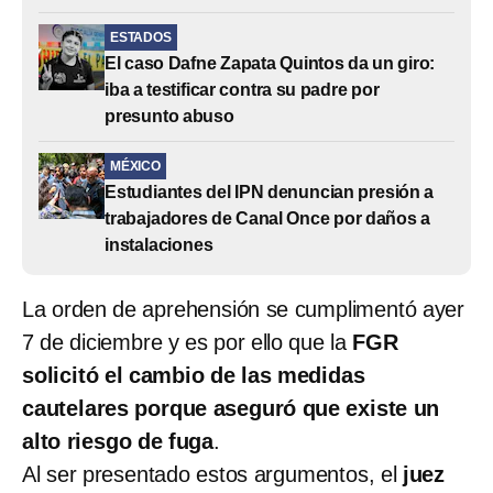
ESTADOS
El caso Dafne Zapata Quintos da un giro:
iba a testificar contra su padre por
presunto abuso
MÉXICO
Estudiantes del IPN denuncian presión a
trabajadores de Canal Once por daños a
instalaciones
La orden de aprehensión se cumplimentó ayer
7 de diciembre y es por ello que la
FGR
solicitó el cambio de las medidas
cautelares porque aseguró que existe un
alto riesgo de fuga
.
Al ser presentado estos argumentos, el
juez