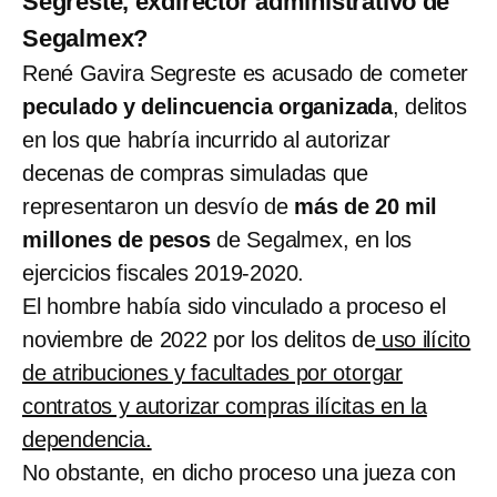
Segreste, exdirector administrativo de
Segalmex?
René Gavira Segreste es acusado de cometer
peculado y delincuencia organizada
, delitos
en los que habría incurrido al autorizar
decenas de compras simuladas que
representaron un desvío de
más de 20 mil
millones de pesos
de Segalmex, en los
ejercicios fiscales 2019-2020.
El hombre había sido vinculado a proceso el
noviembre de 2022 por los delitos de
uso ilícito
de atribuciones y facultades por otorgar
contratos y autorizar compras ilícitas en la
dependencia.
No obstante, en dicho proceso una jueza con