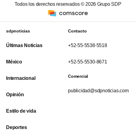
Todos los derechos reservados ©
2026
Grupo SDP
sdpnoticias
Contacto
Últimas Noticias
+52-55-5538-5518
México
+52-55-5530-8671
Comercial
Internacional
publicidad@sdpnoticias.com
Opinión
Estilo de vida
Deportes