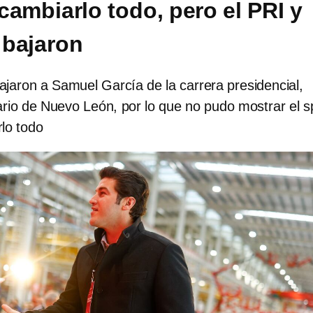
cambiarlo todo, pero el PRI y
 bajaron
ajaron a Samuel García de la carrera presidencial,
rio de Nuevo León, por lo que no pudo mostrar el s
lo todo