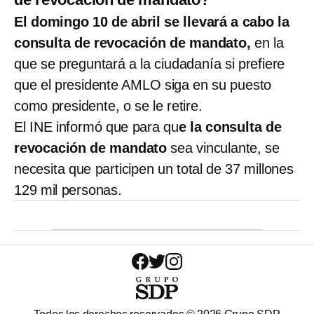
El domingo 10 de abril se llevará a cabo la
consulta de revocación de mandato,
en la
que se preguntará a la ciudadanía si prefiere
que el presidente AMLO siga en su puesto
como presidente, o se le retire.
El INE informó que para qu
e la consulta de
revocación de mandato
sea vinculante, se
necesita que participen un total de 37 millones
129 mil personas.