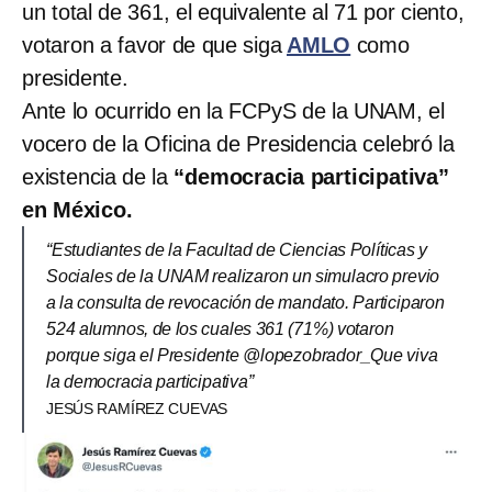
un total de 361, el equivalente al 71 por ciento,
votaron a favor de que siga
AMLO
como
presidente.
Ante lo ocurrido en la FCPyS de la UNAM, el
vocero de la Oficina de Presidencia celebró la
existencia de la
“democracia participativa”
en México.
“Estudiantes de la Facultad de Ciencias Políticas y
Sociales de la UNAM realizaron un simulacro previo
a la consulta de revocación de mandato. Participaron
524 alumnos, de los cuales 361 (71%) votaron
porque siga el Presidente @lopezobrador_Que viva
la democracia participativa”
JESÚS RAMÍREZ CUEVAS