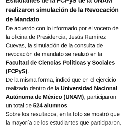
Estudiantes de la FCPyS de la UNAM
realizaron simulación de la Revocación
de Mandato
De acuerdo con lo informado por el vocero de
la oficina de Presidencia, Jesús Ramírez
Cuevas, la simulación de la consulta de
revocación de mandato se realizó en la
Facultad de Ciencias Políticas y Sociales
(FCPyS)
.
De la misma forma, indicó que en el ejercicio
realizado dentro de la
Universidad Nacional
Autónoma de México (UNAM)
, participaron
un total de
524 alumnos
.
Sobre los resultados, en la foto se mostró que
la mayoría de los estudiantes que participaron,