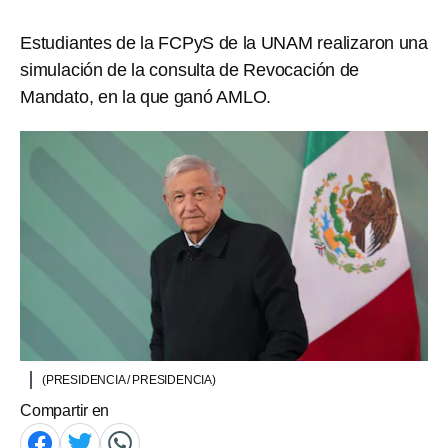
Estudiantes de la FCPyS de la UNAM realizaron una
simulación de la consulta de Revocación de
Mandato, en la que ganó AMLO.
(PRESIDENCIA / PRESIDENCIA)
Compartir en