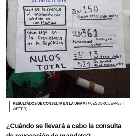
RESULTADOS DE CONSULTA EN LA UNAM
(@JESUSRCUEVAS / T
WITTER)
¿Cuándo se llevará a cabo la consulta
de revocación de mandato?