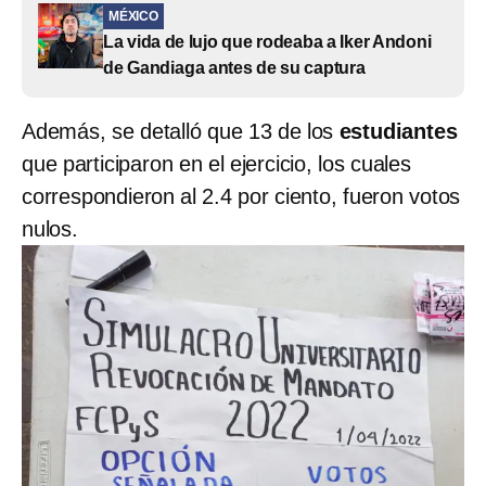
MÉXICO
La vida de lujo que rodeaba a Iker Andoni
de Gandiaga antes de su captura
Además, se detalló que 13 de los
estudiantes
que participaron en el ejercicio, los cuales
correspondieron al 2.4 por ciento, fueron votos
nulos.