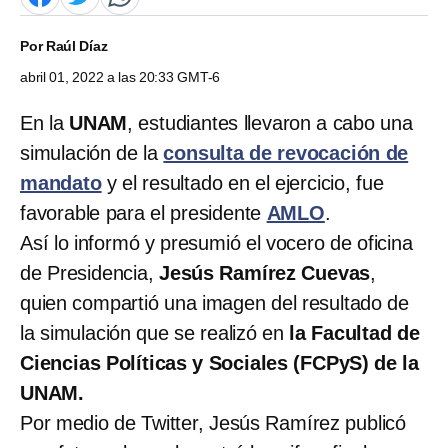
Por
Raúl Díaz
abril 01, 2022 a las 20:33 GMT-6
En la
UNAM
, estudiantes llevaron a cabo una
simulación de la
consulta de revocación de
mandato
y el resultado en el ejercicio, fue
favorable para el presidente
AMLO
.
Así lo informó y presumió el vocero de oficina
de Presidencia,
Jesús Ramírez Cuevas
,
quien compartió una imagen del resultado de
la simulación que se realizó en
la Facultad de
Ciencias Políticas y Sociales (FCPyS) de la
UNAM.
Por medio de Twitter, Jesús Ramírez publicó