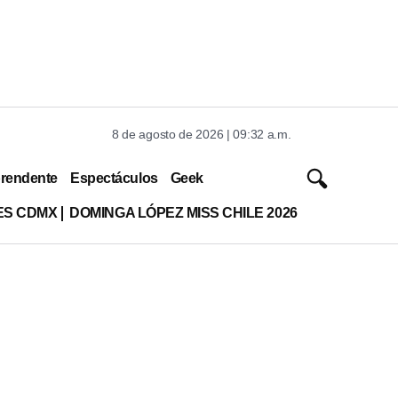
8 de agosto de 2026 | 09:32 a.m.
rendente
Espectáculos
Geek
ES CDMX
DOMINGA LÓPEZ MISS CHILE 2026