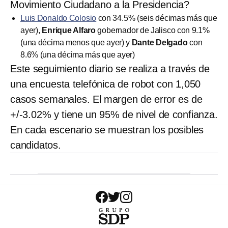
Movimiento Ciudadano a la Presidencia?
Luis Donaldo Colosio
con 34.5% (seis décimas más que
ayer),
Enrique Alfaro
gobernador de Jalisco con 9.1%
(una décima menos que ayer) y
Dante Delgado
con
8.6% (una décima más que ayer)
Este seguimiento diario se realiza a través de
una encuesta telefónica de robot con 1,050
casos semanales. El margen de error es de
+/-3.02% y tiene un 95% de nivel de confianza.
En cada escenario se muestran los posibles
candidatos.