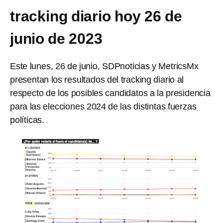
tracking diario hoy 26 de
junio de 2023
Este lunes, 26 de junio, SDPnoticias y MetricsMx
presentan los resultados del tracking diario al
respecto de los posibles candidatos a la presidencia
para las elecciones 2024 de las distintas fuerzas
políticas.