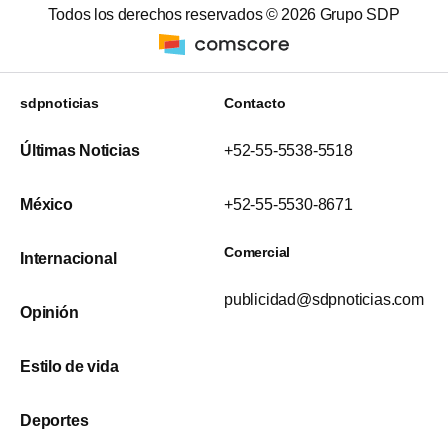
Todos los derechos reservados ©
2026
Grupo SDP
sdpnoticias
Contacto
Últimas Noticias
+52-55-5538-5518
México
+52-55-5530-8671
Comercial
Internacional
publicidad@sdpnoticias.com
Opinión
Estilo de vida
Deportes