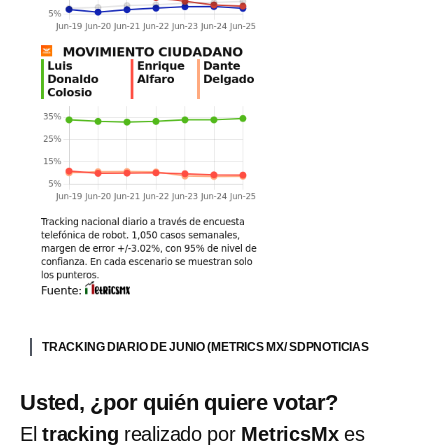
TRACKING DIARIO DE JUNIO (METRICS MX/ SDPNOTICIAS
Usted, ¿por quién quiere votar?
El
tracking
realizado por
MetricsMx
es