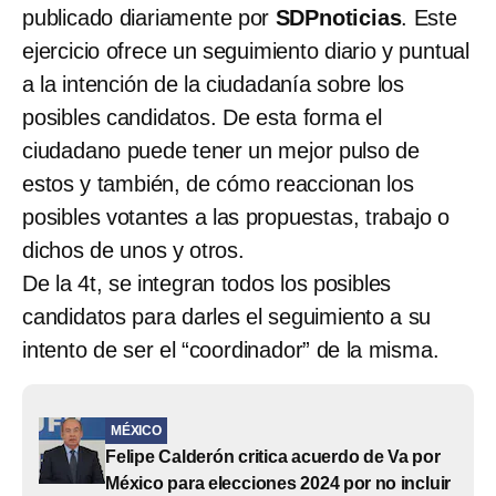
publicado diariamente por
SDPnoticias
. Este
ejercicio ofrece un seguimiento diario y puntual
a la intención de la ciudadanía sobre los
posibles candidatos. De esta forma el
ciudadano puede tener un mejor pulso de
estos y también, de cómo reaccionan los
posibles votantes a las propuestas, trabajo o
dichos de unos y otros.
De la 4t, se integran todos los posibles
candidatos para darles el seguimiento a su
intento de ser el “coordinador” de la misma.
MÉXICO
Felipe Calderón critica acuerdo de Va por
México para elecciones 2024 por no incluir