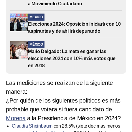
a Movimiento Ciudadano
MÉXICO
Elecciones 2024: Oposición iniciará con 10
aspirantes y de ahí irá depurando
MÉXICO
Mario Delgado: La meta es ganar las
elecciones 2024 con 10% más votos que
en 2018
Las mediciones se realizan de la siguiente
manera:
¿Por quién de los siguientes políticos es más
probable que votara si fuera candidato de
Morena
a la Presidencia de México en 2024?
Claudia Sheinbaum
con 28.5% (siete décimas menos