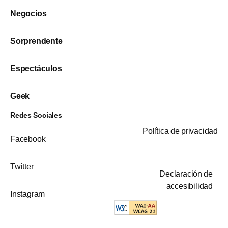
Negocios
Sorprendente
Espectáculos
Geek
Redes Sociales
Política de privacidad
Facebook
Twitter
Declaración de
accesibilidad
Instagram