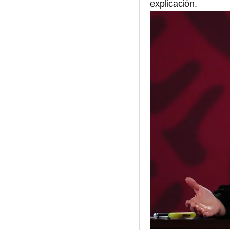
explicación.