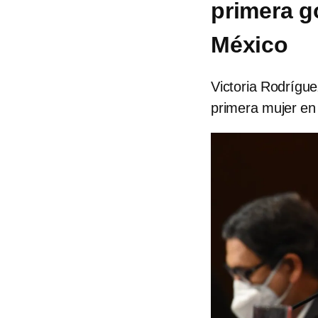
primera g
México
Victoria Rodrígue
primera mujer en 