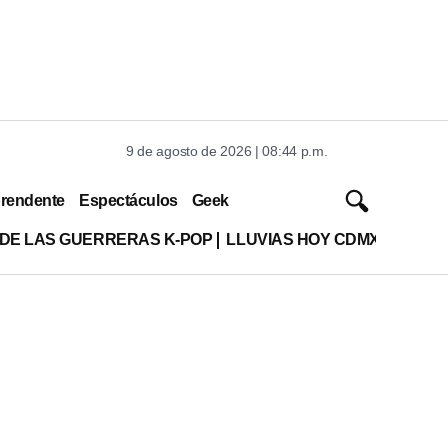
9 de agosto de 2026 | 08:44 p.m.
rendente
Espectáculos
Geek
 DE LAS GUERRERAS K-POP
LLUVIAS HOY CDMX
o