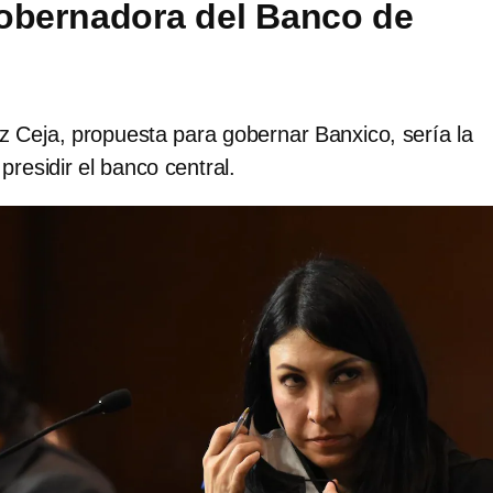
obernadora del Banco de
z Ceja, propuesta para gobernar Banxico, sería la
presidir el banco central.