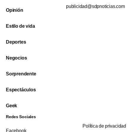
publicidad@sdpnoticias.com
Opinión
Estilo de vida
Deportes
Negocios
Sorprendente
Espectáculos
Geek
Redes Sociales
Política de privacidad
Facebook