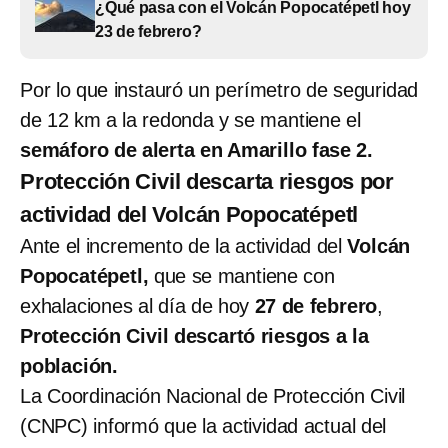
¿Qué pasa con el Volcán Popocatépetl hoy
23 de febrero?
Por lo que instauró un perímetro de seguridad
de 12 km a la redonda y se mantiene el
semáforo de alerta en Amarillo fase 2.
Protección Civil descarta riesgos por
actividad del Volcán Popocatépetl
Ante el incremento de la actividad del
Volcán
Popocatépetl,
que se mantiene con
exhalaciones al día de hoy
27 de febrero
,
Protección Civil descartó riesgos a la
población.
La Coordinación Nacional de Protección Civil
(CNPC) informó que la actividad actual del