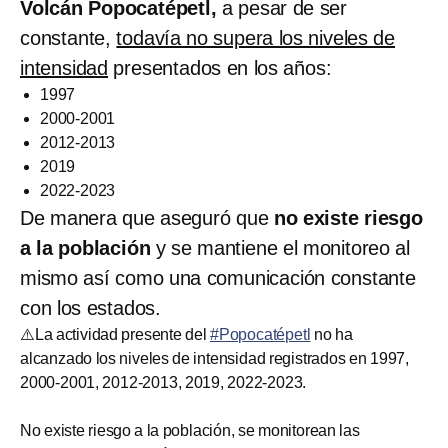
Volcán Popocatépetl,
a pesar de ser
constante,
todavía no supera los niveles de
intensidad
presentados en los años:
1997
2000-2001
2012-2013
2019
2022-2023
De manera que aseguró que
no existe riesgo
a la población
y se mantiene el monitoreo al
mismo así como una comunicación constante
con los estados.
⚠️La actividad presente del
#Popocatépetl
no ha
alcanzado los niveles de intensidad registrados en 1997,
2000-2001, 2012-2013, 2019, 2022-2023.
No existe riesgo a la población, se monitorean las