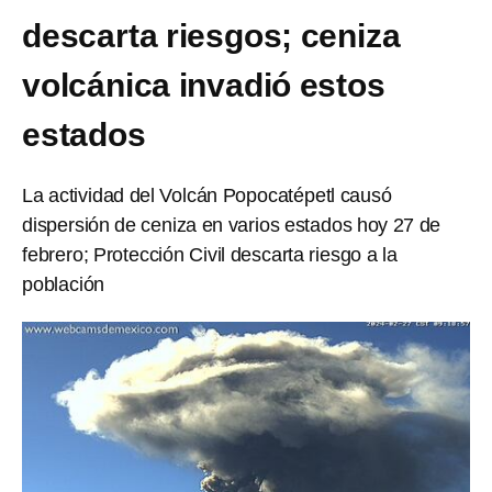
descarta riesgos; ceniza
volcánica invadió estos
estados
La actividad del Volcán Popocatépetl causó
dispersión de ceniza en varios estados hoy 27 de
febrero; Protección Civil descarta riesgo a la
población