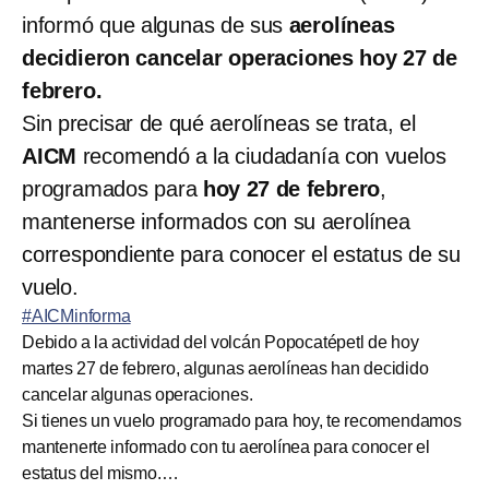
informó que algunas de sus
aerolíneas
decidieron cancelar operaciones
hoy 27 de
febrero.
Sin precisar de qué aerolíneas se trata, el
AICM
recomendó a la ciudadanía con vuelos
programados para
hoy 27 de febrero
,
mantenerse informados con su aerolínea
correspondiente para conocer el estatus de su
vuelo.
#AICMinforma
Debido a la actividad del volcán Popocatépetl de hoy
martes 27 de febrero, algunas aerolíneas han decidido
cancelar algunas operaciones.
Si tienes un vuelo programado para hoy, te recomendamos
mantenerte informado con tu aerolínea para conocer el
estatus del mismo.…