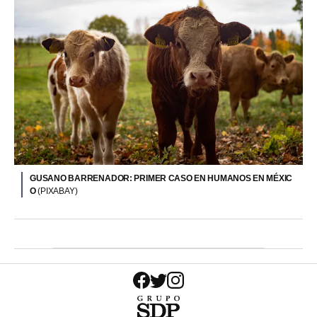
GUSANO BARRENADOR: PRIMER CASO EN HUMANOS EN MÉXIC
O
(PIXABAY)