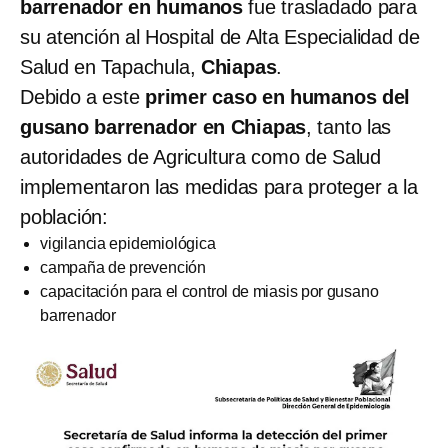
barrenador en humanos
fue trasladado para
su atención al Hospital de Alta Especialidad de
Salud en Tapachula,
Chiapas
.
Debido a este
primer caso en humanos del
gusano barrenador en Chiapas
, tanto las
autoridades de Agricultura como de Salud
implementaron las medidas para proteger a la
población:
vigilancia epidemiológica
campaña de prevención
capacitación para el control de miasis por gusano
barrenador