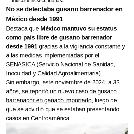
infecciones secundarias.
No se detectaba gusano barrenador en
México desde 1991
Destaca que
México mantuvo su estatus
como país libre de gusano barrenador
desde 1991
gracias a la vigilancia constante y
a las medidas implementadas por el
SENASICA (Servicio Nacional de Sanidad,
Inocuidad y Calidad Agroalimentaria).
Sin embargo,
este noviembre de 2024, a 33
años, se reportó un nuevo caso de gusano
barrenador en ganado importado,
luego de
que se advirtió que se estaban presentando
casos en Centroamérica.