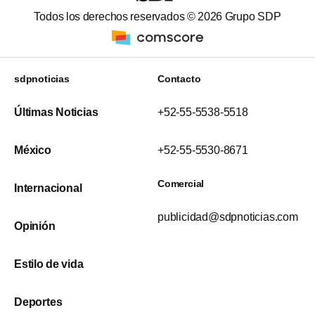
Todos los derechos reservados ©
2026
Grupo SDP
sdpnoticias
Contacto
Últimas Noticias
+52-55-5538-5518
México
+52-55-5530-8671
Comercial
Internacional
publicidad@sdpnoticias.com
Opinión
Estilo de vida
Deportes