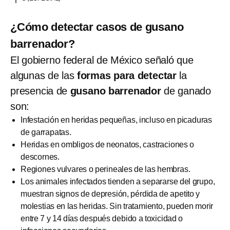
¿Cómo detectar casos de gusano
barrenador?
El gobierno federal de México señaló que
algunas de las
formas para detectar
la
presencia de
gusano barrenador
de ganado
son:
Infestación en heridas pequeñas, incluso en picaduras
de garrapatas.
Heridas en ombligos de neonatos, castraciones o
descornes.
Regiones vulvares o perineales de las hembras.
Los animales infectados tienden a separarse del grupo,
muestran signos de depresión, pérdida de apetito y
molestias en las heridas. Sin tratamiento, pueden morir
entre 7 y 14 días después debido a toxicidad o