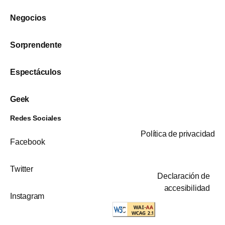
Negocios
Sorprendente
Espectáculos
Geek
Redes Sociales
Política de privacidad
Facebook
Twitter
Declaración de
accesibilidad
Instagram