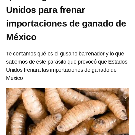
Unidos para frenar
importaciones de ganado de
México
Te contamos qué es el gusano barrenador y lo que
sabemos de este parásito que provocó que Estados
Unidos frenara las importaciones de ganado de
México