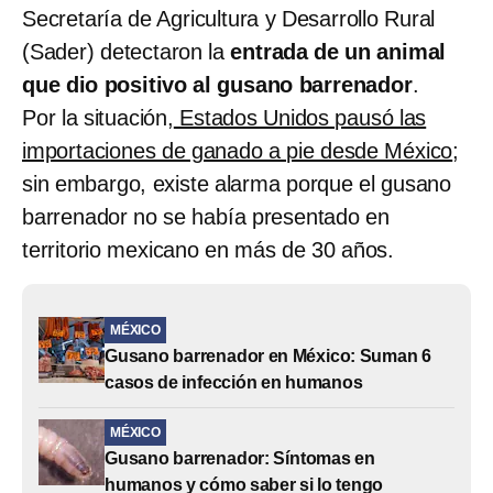
Secretaría de Agricultura y Desarrollo Rural
(Sader) detectaron la
entrada de un animal
que dio positivo al gusano barrenador
.
Por la situación,
Estados Unidos pausó las
importaciones de ganado a pie desde México
;
sin embargo, existe alarma porque el gusano
barrenador no se había presentado en
territorio mexicano en más de 30 años.
MÉXICO
Gusano barrenador en México: Suman 6
casos de infección en humanos
MÉXICO
Gusano barrenador: Síntomas en
humanos y cómo saber si lo tengo