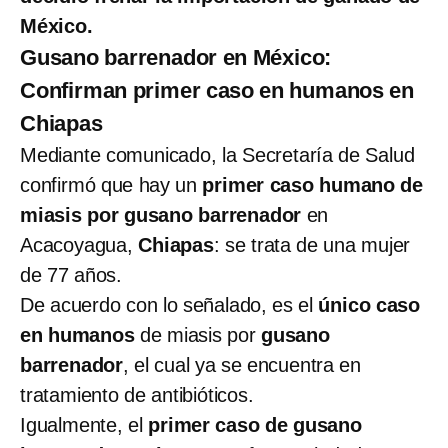
México.
Gusano barrenador en México:
Confirman primer caso en humanos en
Chiapas
Mediante comunicado, la Secretaría de Salud
confirmó que hay un
primer caso humano de
miasis por gusano barrenador
en
Acacoyagua,
Chiapas
: se trata de una mujer
de 77 años.
De acuerdo con lo señalado, es el
único caso
en humanos
de miasis por
gusano
barrenador
, el cual ya se encuentra en
tratamiento de antibióticos.
Igualmente, el
primer caso de gusano