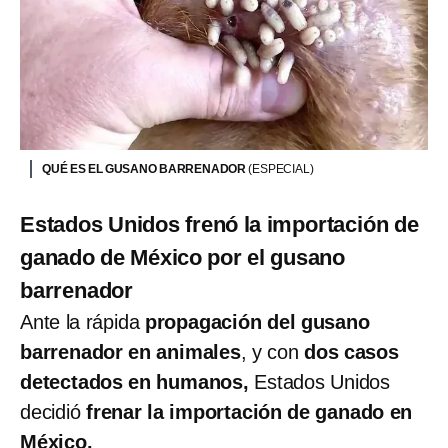
QUÉ ES EL GUSANO BARRENADOR
(ESPECIAL)
Estados Unidos frenó la importación de
ganado de México por el gusano
barrenador
Ante la rápida
propagación del gusano
barrenador en animales
, y con
dos casos
detectados en humanos,
Estados Unidos
decidió
frenar la importación de ganado en
México.