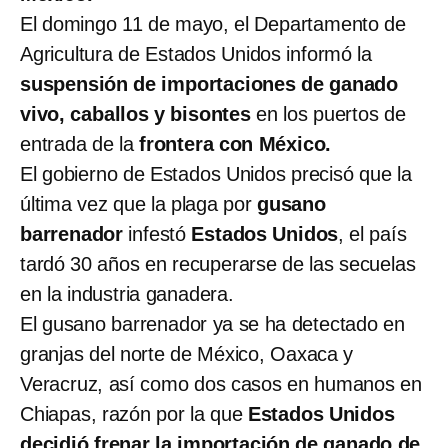
El domingo 11 de mayo, el Departamento de
Agricultura de Estados Unidos informó la
suspensión de importaciones de ganado
vivo, caballos y bisontes
en los puertos de
entrada de la
frontera con México.
El gobierno de Estados Unidos precisó que la
última vez que la plaga por
gusano
barrenador
infestó
Estados Unidos
, el país
tardó 30 años en recuperarse de las secuelas
en la industria ganadera.
El gusano barrenador ya se ha detectado en
granjas del norte de México, Oaxaca y
Veracruz, así como dos casos en humanos en
Chiapas, razón por la que
Estados Unidos
decidió frenar la importación de ganado de