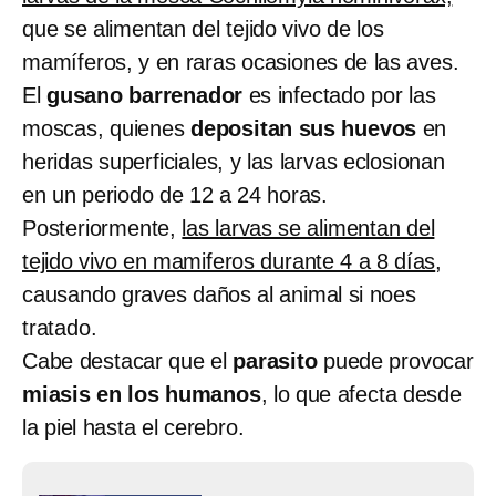
que se alimentan del tejido vivo de los
mamíferos, y en raras ocasiones de las aves.
El
gusano barrenador
es infectado por las
moscas, quienes
depositan sus huevos
en
heridas superficiales, y las larvas eclosionan
en un periodo de 12 a 24 horas.
Posteriormente,
las larvas se alimentan del
tejido vivo en mamiferos durante 4 a 8 días
,
causando graves daños al animal si noes
tratado.
Cabe destacar que el
parasito
puede provocar
miasis en los humanos
, lo que afecta desde
la piel hasta el cerebro.