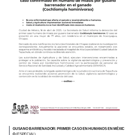
GUSANO BARRENADOR: PRIMER CASO EN HUMANOS EN MÉXIC
O
(ESPECIAL)