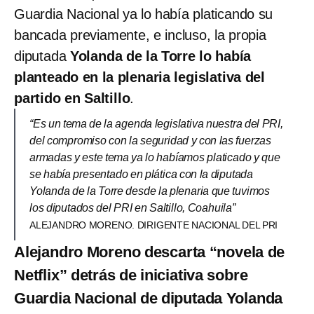
Guardia Nacional ya lo había platicando su
bancada previamente, e incluso, la propia
diputada
Yolanda de la Torre lo había
planteado en la plenaria legislativa del
partido en Saltillo
.
“Es un tema de la agenda legislativa nuestra del PRI,
del compromiso con la seguridad y con las fuerzas
armadas y este tema ya lo habíamos platicado y que
se había presentado en plática con la diputada
Yolanda de la Torre desde la plenaria que tuvimos
los diputados del PRI en Saltillo, Coahuila”
ALEJANDRO MORENO. DIRIGENTE NACIONAL DEL PRI
Alejandro Moreno descarta “novela de
Netflix” detrás de iniciativa sobre
Guardia Nacional de diputada Yolanda