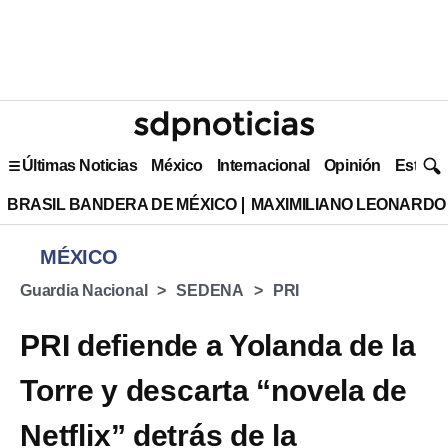
Últimas Noticias
México
Internacional
Opinión
Estilo 
BRASIL BANDERA DE MÉXICO
MAXIMILIANO LEONARDO
MÉXICO
Guardia Nacional
SEDENA
PRI
PRI defiende a Yolanda de la
Torre y descarta “novela de
Netflix” detrás de la