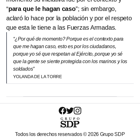
“
para que le hagan caso
”; sin embargo,
aclaró lo hace por la población y por el respeto
que esta le tiene a las Fuerzas Armadas.
“¿Por qué de momento? Porque es el contexto para
que me hagan caso, esto es por los ciudadanos,
porque yo sé que respetan al Ejército, porque yo sé
que la gente se siente protegida con los marinos y los
soldados”
YOLANDA DE LA TORRE
Todos los derechos reservados ©
2026
Grupo SDP