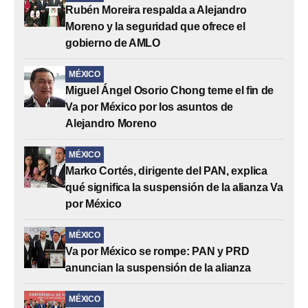
Rubén Moreira respalda a Alejandro
Moreno y la seguridad que ofrece el
gobierno de AMLO
MÉXICO
Miguel Ángel Osorio Chong teme el fin de
Va por México por los asuntos de
Alejandro Moreno
MÉXICO
Marko Cortés, dirigente del PAN, explica
qué significa la suspensión de la alianza Va
por México
MÉXICO
Va por México se rompe: PAN y PRD
anuncian la suspensión de la alianza
MÉXICO