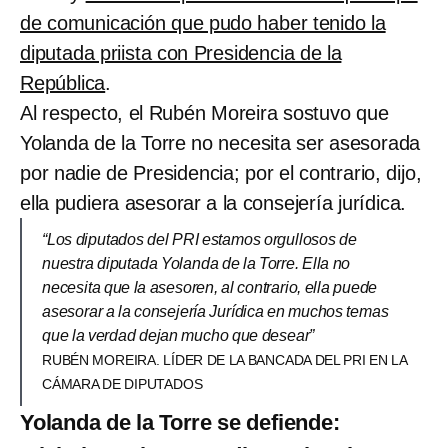
de comunicación que pudo haber tenido la
diputada priista con Presidencia de la
República
.
Al respecto, el Rubén Moreira sostuvo que
Yolanda de la Torre no necesita ser asesorada
por nadie de Presidencia; por el contrario, dijo,
ella pudiera asesorar a la consejería jurídica.
“Los diputados del PRI estamos orgullosos de
nuestra diputada Yolanda de la Torre. Ella no
necesita que la asesoren, al contrario, ella puede
asesorar a la consejería Jurídica en muchos temas
que la verdad dejan mucho que desear”
RUBÉN MOREIRA. LÍDER DE LA BANCADA DEL PRI EN LA
CÁMARA DE DIPUTADOS
Yolanda de la Torre se defiende: