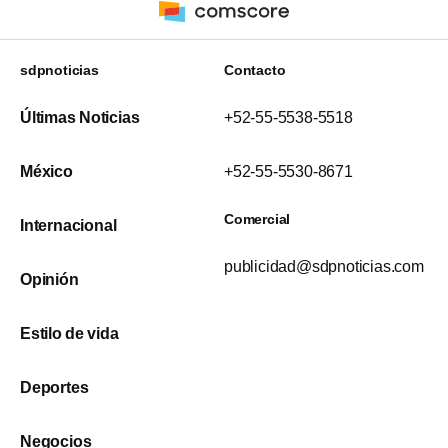
sdpnoticias
Contacto
Últimas Noticias
+52-55-5538-5518
México
+52-55-5530-8671
Comercial
Internacional
publicidad@sdpnoticias.com
Opinión
Estilo de vida
Deportes
Negocios