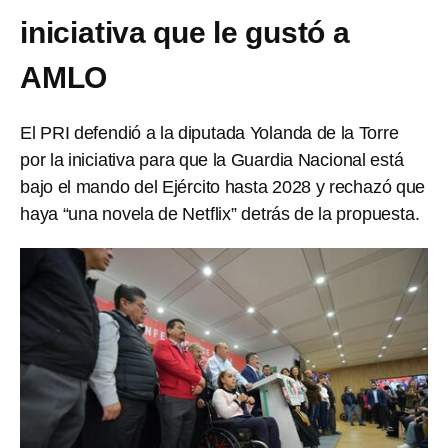
iniciativa que le gustó a
AMLO
El PRI defendió a la diputada Yolanda de la Torre
por la iniciativa para que la Guardia Nacional está
bajo el mando del Ejército hasta 2028 y rechazó que
haya “una novela de Netflix” detrás de la propuesta.