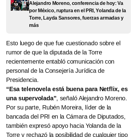
Alejandro Moreno, conferencia de hoy: Va
por México, ruptura en el PRI, Yolanda de la
Torre, Layda Sansores, fuerzas armadas y
más
Esto luego de que fue cuestionado sobre el
rumor de que la diputada de la Torre
recientemente entabló comunicación con
personal de la Consejería Jurídica de
Presidencia.
“Esa telenovela está buena para Netflix, es
una supervolada”
, señaló Alejandro Moreno.
Por su parte, Rubén Moreira, líder de la
bancada del PRI en la Cámara de Diputados,
también expresó apoyo hacia Yolanda de la
Torre y
rechazó la posibilidad de cualquier tipo