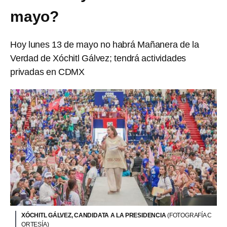
mayo?
Hoy lunes 13 de mayo no habrá Mañanera de la
Verdad de Xóchitl Gálvez; tendrá actividades
privadas en CDMX
XÓCHITL GÁLVEZ, CANDIDATA A LA PRESIDENCIA
(FOTOGRAFÍA C
ORTESÍA)