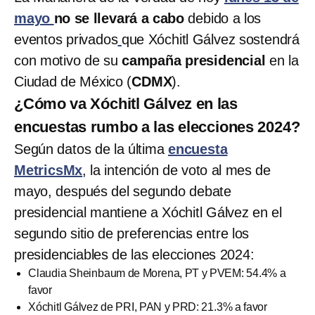
mayo
no se llevará a cabo
debido a los
eventos privados
que Xóchitl Gálvez sostendrá
con motivo de su
campaña presidencial
en la
Ciudad de México (
CDMX
).
¿Cómo va Xóchitl Gálvez en las
encuestas rumbo a las elecciones 2024?
Según datos de la última
encuesta
MetricsMx
, la intención de voto al mes de
mayo, después del segundo debate
presidencial mantiene a Xóchitl Gálvez en el
segundo sitio de preferencias entre los
presidenciables de las elecciones 2024:
Claudia Sheinbaum de Morena, PT y PVEM: 54.4% a
favor
Xóchitl Gálvez de PRI, PAN y PRD: 21.3% a favor