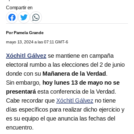
Compartir en
Por
Pamela Grande
mayo 13, 2024 a las 07:11 GMT-6
Xóchitl Gálvez
se mantiene en campaña
electoral rumbo a las elecciones del 2 de junio
donde con su
Mañanera de la Verdad
.
Sin embargo,
hoy lunes 13 de mayo no se
presentará
esta conferencia de la Verdad.
Cabe recordar que
Xóchitl Gálvez
no tiene
días específicos para realizar dicho ejercicio y
es su equipo el que anuncia las fechas del
encuentro.