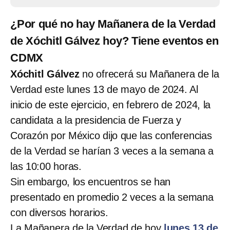
¿Por qué no hay Mañanera de la Verdad
de Xóchitl Gálvez hoy? Tiene eventos en
CDMX
Xóchitl Gálvez
no ofrecerá su Mañanera de la
Verdad este lunes 13 de mayo de 2024. Al
inicio de este ejercicio, en febrero de 2024, la
candidata a la presidencia de Fuerza y
Corazón por México dijo que las conferencias
de la Verdad se harían 3 veces a la semana a
las 10:00 horas.
Sin embargo, los encuentros se han
presentado en promedio 2 veces a la semana
con diversos horarios.
La Mañanera de la Verdad de hoy
lunes 13 de