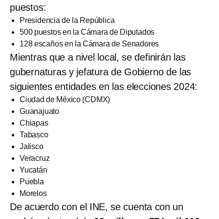
puestos:
Presidencia de la República
500 puestos en la Cámara de Diputados
128 escaños en la Cámara de Senadores
Mientras que a nivel local, se definirán las
gubernaturas y jefatura de Gobierno de las
siguientes entidades en las elecciones 2024:
Ciudad de México (CDMX)
Guanajuato
Chiapas
Tabasco
Jalisco
Veracruz
Yucatán
Puebla
Morelos
De acuerdo con el INE, se cuenta con un