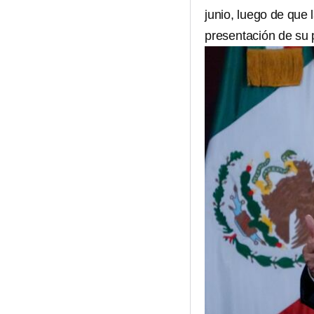
junio, luego de que 
presentación de su 