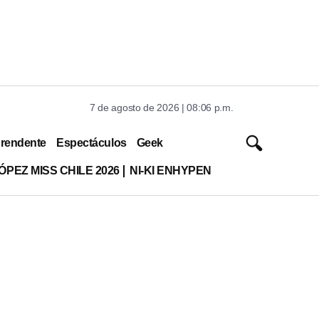
7 de agosto de 2026 | 08:06 p.m.
rendente
Espectáculos
Geek
ÓPEZ MISS CHILE 2026
NI-KI ENHYPEN