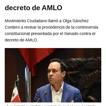
decreto de AMLO
Movimiento Ciudadano llamó a Olga Sánchez
Cordero a revisar la procedencia de la controversia
constitucional presentada por el Senado contra el
decreto de AMLO.