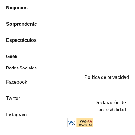
Negocios
Sorprendente
Espectáculos
Geek
Redes Sociales
Política de privacidad
Facebook
Twitter
Declaración de
accesibilidad
Instagram