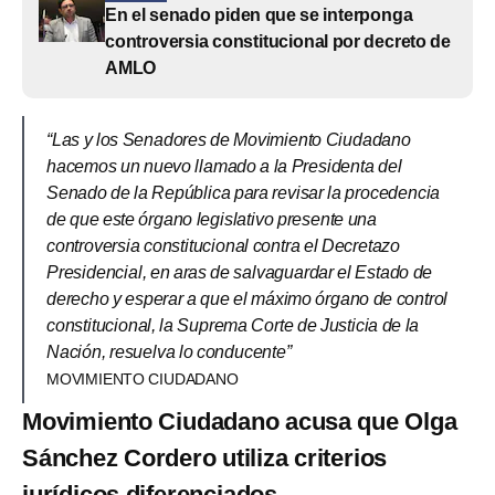
En el senado piden que se interponga
controversia constitucional por decreto de
AMLO
“Las y los Senadores de Movimiento Ciudadano
hacemos un nuevo llamado a la Presidenta del
Senado de la República para revisar la procedencia
de que este órgano legislativo presente una
controversia constitucional contra el Decretazo
Presidencial, en aras de salvaguardar el Estado de
derecho y esperar a que el máximo órgano de control
constitucional, la Suprema Corte de Justicia de la
Nación, resuelva lo conducente”
MOVIMIENTO CIUDADANO
Movimiento Ciudadano acusa que Olga
Sánchez Cordero utiliza criterios
jurídicos diferenciados