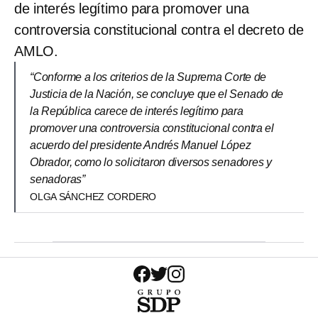
de interés legítimo para promover una
controversia constitucional contra el decreto de
AMLO.
“Conforme a los criterios de la Suprema Corte de
Justicia de la Nación, se concluye que el Senado de
la República carece de interés legítimo para
promover una controversia constitucional contra el
acuerdo del presidente Andrés Manuel López
Obrador, como lo solicitaron diversos senadores y
senadoras”
OLGA SÁNCHEZ CORDERO