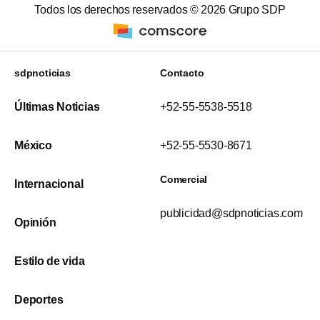
Todos los derechos reservados ©
2026
Grupo SDP
sdpnoticias
Contacto
Últimas Noticias
+52-55-5538-5518
México
+52-55-5530-8671
Comercial
Internacional
publicidad@sdpnoticias.com
Opinión
Estilo de vida
Deportes