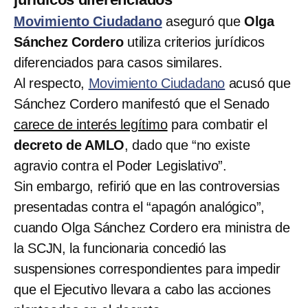
Movimiento Ciudadano
aseguró que
Olga
Sánchez Cordero
utiliza criterios jurídicos
diferenciados para casos similares.
Al respecto,
Movimiento Ciudadano
acusó que
Sánchez Cordero manifestó que el Senado
carece de interés legítimo
para combatir el
decreto de AMLO
, dado que “no existe
agravio contra el Poder Legislativo”.
Sin embargo, refirió que en las controversias
presentadas contra el “apagón analógico”,
cuando Olga Sánchez Cordero era ministra de
la SCJN, la funcionaria concedió las
suspensiones correspondientes para impedir
que el Ejecutivo llevara a cabo las acciones