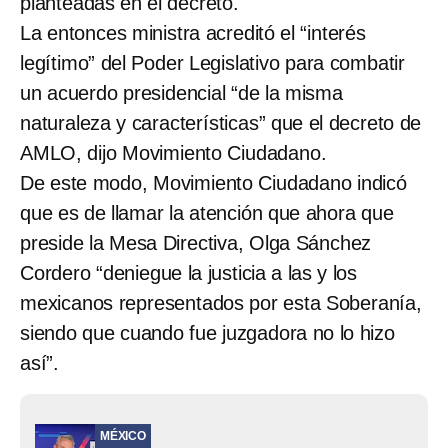
planteadas en el decreto.
La entonces ministra acreditó el “interés
legítimo” del Poder Legislativo para combatir
un acuerdo presidencial “de la misma
naturaleza y características” que el decreto de
AMLO, dijo Movimiento Ciudadano.
De este modo, Movimiento Ciudadano indicó
que es de llamar la atención que ahora que
preside la Mesa Directiva, Olga Sánchez
Cordero “deniegue la justicia a las y los
mexicanos representados por esta Soberanía,
siendo que cuando fue juzgadora no lo hizo
así”.
MÉXICO