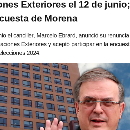
nes Exteriores el 12 de junio
cuesta de Morena
nio el canciller, Marcelo Ebrard, anunció su renuncia 
aciones Exteriores y aceptó participar en la encues
elecciones 2024.