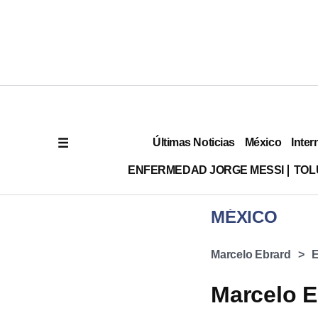
Últimas Noticias
México
Inter
ENFERMEDAD JORGE MESSI
TOL
MÉXICO
Marcelo Ebrard
E
Marcelo E