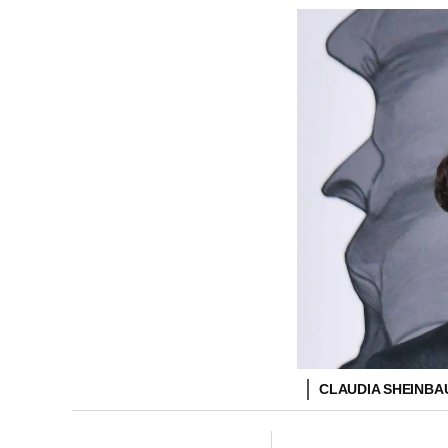
CLAUDIA SHEINBA