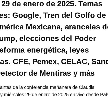
 29 de enero de 2025. Temas
es: Google, Tren del Golfo de
mérica Mexicana, aranceles d
ump, elecciones del Poder
reforma energética, leyes
ias, CFE, Pemex, CELAC, San
etector de Mentiras y más
antes de la conferencia mañanera de Claudia
 miércoles 29 de enero de 2025 en vivo desde Pal