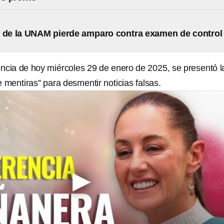
 de la UNAM pierde amparo contra examen de control
rencia de hoy miércoles 29 de enero de 2025, se presentó l
 mentiras” para desmentir noticias falsas.