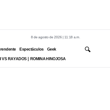
8 de agosto de 2026 | 11:18 a.m.
rendente
Espectáculos
Geek
MI VS RAYADOS
ROMINA HINOJOSA