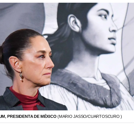
UM, PRESIDENTA DE MÉXICO
(MARIO JASSO/CUARTOSCURO )