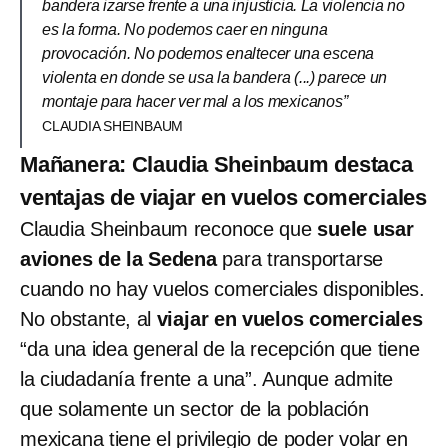
bandera izarse frente a una injusticia. La violencia no
es la forma. No podemos caer en ninguna
provocación. No podemos enaltecer una escena
violenta en donde se usa la bandera (...) parece un
montaje para hacer ver mal a los mexicanos”
CLAUDIA SHEINBAUM
Mañanera: Claudia Sheinbaum destaca
ventajas de viajar en vuelos comerciales
Claudia Sheinbaum reconoce que
suele usar
aviones de la Sedena
para transportarse
cuando no hay vuelos comerciales disponibles.
No obstante, al
viajar en vuelos comerciales
“da una idea general de la recepción que tiene
la ciudadanía frente a una”. Aunque admite
que solamente un sector de la población
mexicana tiene el privilegio de poder volar en