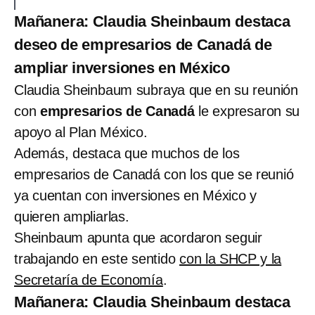
Mañanera: Claudia Sheinbaum destaca
deseo de empresarios de Canadá de
ampliar inversiones en México
Claudia Sheinbaum subraya que en su reunión
con
empresarios de Canadá
le expresaron su
apoyo al Plan México.
Además, destaca que muchos de los
empresarios de Canadá con los que se reunió
ya cuentan con inversiones en México y
quieren ampliarlas.
Sheinbaum apunta que acordaron seguir
trabajando en este sentido
con la SHCP y la
Secretaría de Economía
.
Mañanera: Claudia Sheinbaum destaca