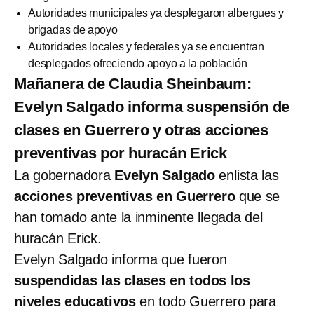
Autoridades municipales ya desplegaron albergues y
brigadas de apoyo
Autoridades locales y federales ya se encuentran
desplegados ofreciendo apoyo a la población
Mañanera de Claudia Sheinbaum:
Evelyn Salgado informa suspensión de
clases en Guerrero y otras acciones
preventivas por huracán Erick
La gobernadora
Evelyn Salgado
enlista las
acciones preventivas en Guerrero
que se
han tomado ante la inminente llegada del
huracán Erick.
Evelyn Salgado informa que fueron
suspendidas las clases en todos los
niveles educativos
en todo Guerrero para