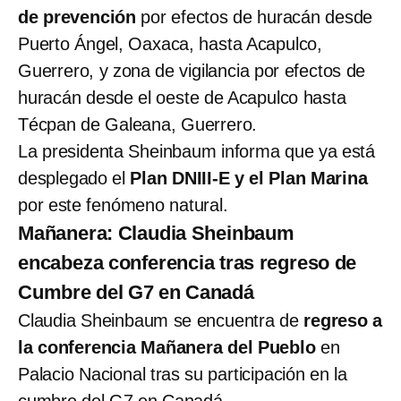
de prevención
por efectos de huracán desde
Puerto Ángel, Oaxaca, hasta Acapulco,
Guerrero, y zona de vigilancia por efectos de
huracán desde el oeste de Acapulco hasta
Técpan de Galeana, Guerrero.
La presidenta Sheinbaum informa que ya está
desplegado el
Plan DNIII-E y el Plan Marina
por este fenómeno natural.
Mañanera: Claudia Sheinbaum
encabeza conferencia tras regreso de
Cumbre del G7 en Canadá
Claudia Sheinbaum se encuentra de
regreso a
la conferencia Mañanera del Pueblo
en
Palacio Nacional tras su participación en la