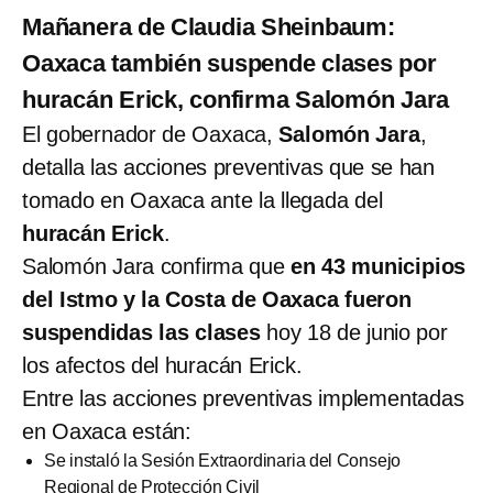
Mañanera de Claudia Sheinbaum:
Oaxaca también suspende clases por
huracán Erick, confirma Salomón Jara
El gobernador de Oaxaca,
Salomón Jara
,
detalla las acciones preventivas que se han
tomado en Oaxaca ante la llegada del
huracán Erick
.
Salomón Jara confirma que
en 43 municipios
del Istmo y la Costa de Oaxaca fueron
suspendidas las clases
hoy 18 de junio por
los afectos del huracán Erick.
Entre las acciones preventivas implementadas
en Oaxaca están:
Se instaló la Sesión Extraordinaria del Consejo
Regional de Protección Civil