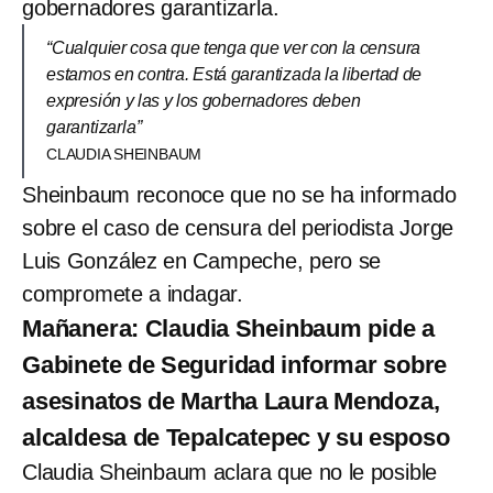
gobernadores garantizarla.
“Cualquier cosa que tenga que ver con la censura
estamos en contra. Está garantizada la libertad de
expresión y las y los gobernadores deben
garantizarla”
CLAUDIA SHEINBAUM
Sheinbaum reconoce que no se ha informado
sobre el caso de censura del periodista Jorge
Luis González en Campeche, pero se
compromete a indagar.
Mañanera: Claudia Sheinbaum pide a
Gabinete de Seguridad informar sobre
asesinatos de Martha Laura Mendoza,
alcaldesa de Tepalcatepec y su esposo
Claudia Sheinbaum aclara que no le posible