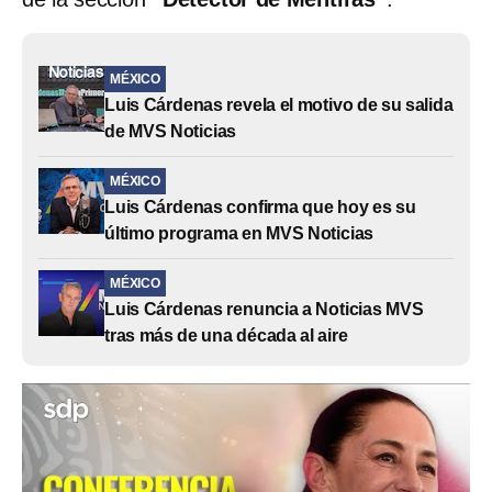
MÉXICO
Luis Cárdenas revela el motivo de su salida
de MVS Noticias
MÉXICO
Luis Cárdenas confirma que hoy es su
último programa en MVS Noticias
MÉXICO
Luis Cárdenas renuncia a Noticias MVS
tras más de una década al aire