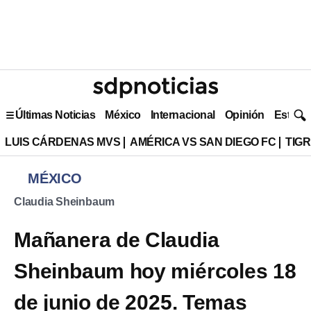
Últimas Noticias
México
Internacional
Opinión
Estilo 
LUIS CÁRDENAS MVS
AMÉRICA VS SAN DIEGO FC
TIG
MÉXICO
Claudia Sheinbaum
Mañanera de Claudia
Sheinbaum hoy miércoles 18
de junio de 2025. Temas