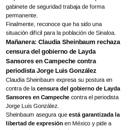
gabinete de seguridad trabaja de forma
permanente.
Finalmente, reconoce que ha sido una
situación difícil para la población de Sinaloa.
Mañanera: Claudia Sheinbaum rechaza
censura del gobierno de Layda
Sansores en Campeche contra
periodista Jorge Luis González
Claudia Sheinbaum expresa su postura en
contra de la
censura del gobierno de Layda
Sansores en Campeche
contra el periodista
Jorge Luis González.
Sheinbaum asegura que
está garantizada la
libertad de expresión
en México y pide a