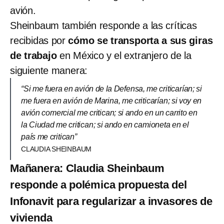
avión.
Sheinbaum también responde a las críticas
recibidas por
cómo se transporta a sus giras
de trabajo
en México y el extranjero de la
siguiente manera:
“Si me fuera en avión de la Defensa, me criticarían; si
me fuera en avión de Marina, me criticarían; si voy en
avión comercial me critican; si ando en un carrito en
la Ciudad me critican; si ando en camioneta en el
país me critican”
CLAUDIA SHEINBAUM
Mañanera: Claudia Sheinbaum
responde a polémica propuesta del
Infonavit para regularizar a invasores de
vivienda