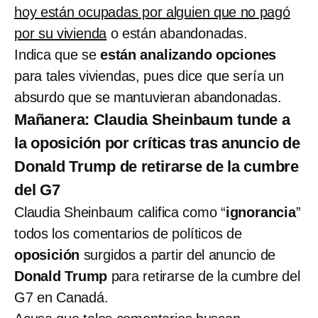
hoy están ocupadas por alguien que no pagó
por su vivienda
o están abandonadas.
Indica que se
están analizando opciones
para tales viviendas, pues dice que sería un
absurdo que se mantuvieran abandonadas.
Mañanera: Claudia Sheinbaum tunde a
la oposición por críticas tras anuncio de
Donald Trump de retirarse de la cumbre
del G7
Claudia Sheinbaum califica como “
ignorancia
”
todos los comentarios de políticos de
oposición
surgidos a partir del anuncio de
Donald Trump
para retirarse de la cumbre del
G7 en Canadá.