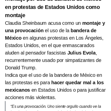
en protestas de Estados Unidos como
montaje
Claudia Sheinbaum acusa como un
montaje y
una provocación
el uso de la
bandera de
México
en algunas protestas en Los Ángeles,
Estados Unidos, en el que enmascarados
aluden al pensador fascistas
Julius Evola
,
recurrentemente usado por simpatizantes de
Donald Trump.
Indica que el uso de la bandera de México en
las protestas es para
hacer quedar mal a los
mexicanos
en Estados Unidos o para justificar
acciones más violentas.
“Es una provocación. Uno siente orgullo cuando ve la