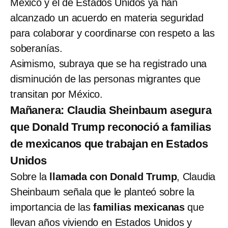
México y el de Estados Unidos ya han
alcanzado un acuerdo en materia seguridad
para colaborar y coordinarse con respeto a las
soberanías.
Asimismo, subraya que se ha registrado una
disminución de las personas migrantes que
transitan por México.
Mañanera: Claudia Sheinbaum asegura
que Donald Trump reconoció a familias
de mexicanos que trabajan en Estados
Unidos
Sobre la
llamada con Donald Trump
, Claudia
Sheinbaum señala que le planteó sobre la
importancia de las
familias mexicanas
que
llevan años viviendo en Estados Unidos y