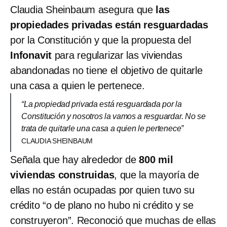
Claudia Sheinbaum asegura que
las
propiedades privadas están resguardadas
por la Constitución y que la propuesta del
Infonavit
para regularizar las viviendas
abandonadas no tiene el objetivo de quitarle
una casa a quien le pertenece.
“La propiedad privada está resguardada por la
Constitución y nosotros la vamos a resguardar. No se
trata de quitarle una casa a quien le pertenece”
CLAUDIA SHEINBAUM
Señala que hay alrededor de
800 mil
viviendas construidas
, que la mayoría de
ellas no están ocupadas por quien tuvo su
crédito “o de plano no hubo ni crédito y se
construyeron”. Reconoció que muchas de ellas