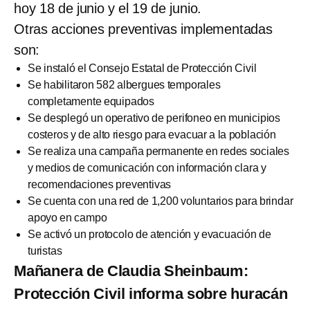
hoy 18 de junio y el 19 de junio.
Otras acciones preventivas implementadas
son:
Se instaló el Consejo Estatal de Protección Civil
Se habilitaron 582 albergues temporales
completamente equipados
Se desplegó un operativo de perifoneo en municipios
costeros y de alto riesgo para evacuar a la población
Se realiza una campaña permanente en redes sociales
y medios de comunicación con información clara y
recomendaciones preventivas
Se cuenta con una red de 1,200 voluntarios para brindar
apoyo en campo
Se activó un protocolo de atención y evacuación de
turistas
Mañanera de Claudia Sheinbaum:
Protección Civil informa sobre huracán