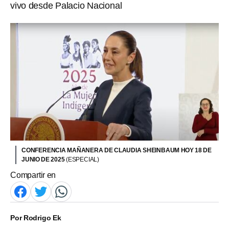
vivo desde Palacio Nacional
CONFERENCIA MAÑANERA DE CLAUDIA SHEINBAUM HOY 18 DE
JUNIO DE 2025
(ESPECIAL)
Compartir en
Por
Rodrigo Ek