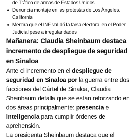
de Tráfico de armas de Estados Unidos
Denuncia montaje en las protestas de Los Ángeles,
California
Mentira que el INE validó la farsa electoral en el Poder
Judicial pese a irregularidades
Mañanera: Claudia Sheinbaum destaca
incremento de despliegue de seguridad
en Sinaloa
Ante el incremento en el
despliegue de
seguridad en Sinaloa por
la guerra entre dos
facciones del Cártel de Sinaloa, Claudia
Sheinbaum detalla que se están reforzando en
dos áreas principalmente:
presencia
e
inteligencia
para cumplir órdenes de
aprehensión.
La presidenta Sheinbaum destaca que el