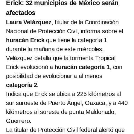
Erick; 32 municipios de México serán
afectados
Laura Velázquez
, titular de la Coordinación
Nacional de Protección Civil, informa sobre el
huracán Erick
que tiene la categoría 1
durante la mañana de este miércoles.
Velázquez detalla que la tormenta Tropical
Erick evolucionó a
huracán categoría 1
, con
posibilidad de evolucionar a al menos
categoría 2
.
Indica que Erick se ubica a 225 kilómetros al
sur suroeste de Puerto Ángel, Oaxaca, y a 440
kilómetros al sureste de punta Maldonado,
Guerrero.
La titular de Protección Civil federal alertó que