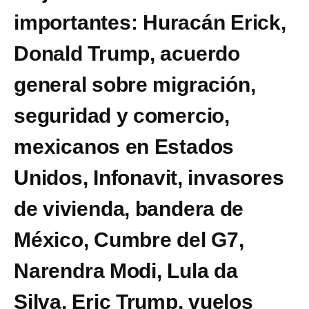
importantes: Huracán Erick,
Donald Trump, acuerdo
general sobre migración,
seguridad y comercio,
mexicanos en Estados
Unidos, Infonavit, invasores
de vivienda, bandera de
México, Cumbre del G7,
Narendra Modi, Lula da
Silva, Eric Trump, vuelos