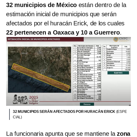
32 municipios de México
están dentro de la
estimación inicial de municipios que serán
afectados por el huracán Erick, de los cuales
22 pertenecen a Oaxaca y 10 a Guerrero
.
32 MUNICIPIOS SERÁN AFECTADOS POR HURACÁN ERICK
(ESPE
CIAL)
La funcionaria apunta que se mantiene la
zona