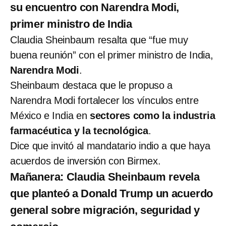
su encuentro con Narendra Modi,
primer ministro de India
Claudia Sheinbaum resalta que “fue muy
buena reunión” con el primer ministro de India,
Narendra Modi
.
Sheinbaum destaca que le propuso a
Narendra Modi fortalecer los vínculos entre
México e India en
sectores como la industria
farmacéutica y la tecnológica
.
Dice que invitó al mandatario indio a que haya
acuerdos de inversión con Birmex.
Mañanera: Claudia Sheinbaum revela
que planteó a Donald Trump un acuerdo
general sobre migración, seguridad y