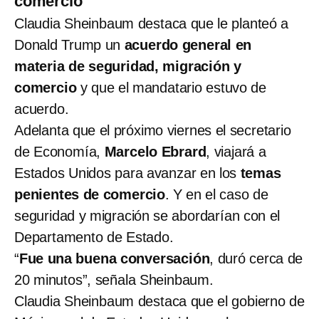
comercio
Claudia Sheinbaum destaca que le planteó a
Donald Trump un
acuerdo general en
materia de seguridad, migración y
comercio
y que el mandatario estuvo de
acuerdo.
Adelanta que el próximo viernes el secretario
de Economía,
Marcelo Ebrard
, viajará a
Estados Unidos para avanzar en los
temas
penientes de comercio
. Y en el caso de
seguridad y migración se abordarían con el
Departamento de Estado.
“
Fue una buena conversación
, duró cerca de
20 minutos”, señala Sheinbaum.
Claudia Sheinbaum destaca que el gobierno de