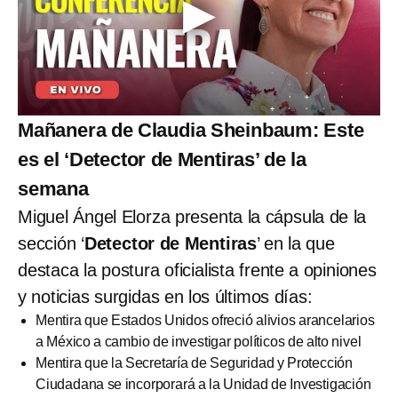
Mañanera de Claudia Sheinbaum: Este
es el ‘Detector de Mentiras’ de la
semana
Miguel Ángel Elorza presenta la cápsula de la
sección ‘
Detector de Mentiras
’ en la que
destaca la postura oficialista frente a opiniones
y noticias surgidas en los últimos días:
Mentira que Estados Unidos ofreció alivios arancelarios
a México a cambio de investigar políticos de alto nivel
Mentira que la Secretaría de Seguridad y Protección
Ciudadana se incorporará a la Unidad de Investigación