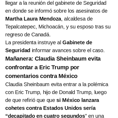
llegar a la reunión del gabinete de Seguridad
en donde se informó sobre los asesinatos de
Martha Laura Mendoza
, alcaldesa de
Tepalcatepec, Michoacán, y su esposo tras su
regreso de Canadá.
La presidenta instruye al
Gabinete de
Seguridad
informar avances sobre el caso.
Mañanera: Claudia Sheinbaum evita
confrontar a Eric Trump por
comentarios contra México
Claudia Sheinbaum evita entrar a la polémica
con Eric Trump, hijo de Donald Trump, luego
de que refirió que que
si México lanzara
cohetes contra Estados Unidos sería
“decapitado en cuatro segundos
” en una