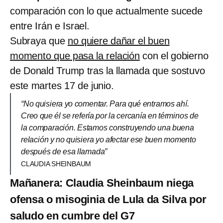
comparación con lo que actualmente sucede
entre Irán e Israel.
Subraya que
no quiere dañar el buen
momento que pasa la relación
con el gobierno
de Donald Trump tras la llamada que sostuvo
este martes 17 de junio.
“No quisiera yo comentar. Para qué entramos ahí.
Creo que él se refería por la cercanía en términos de
la comparación. Estamos construyendo una buena
relación y no quisiera yo afectar ese buen momento
después de esa llamada”
CLAUDIA SHEINBAUM
Mañanera: Claudia Sheinbaum niega
ofensa o misoginia de Lula da Silva por
saludo en cumbre del G7