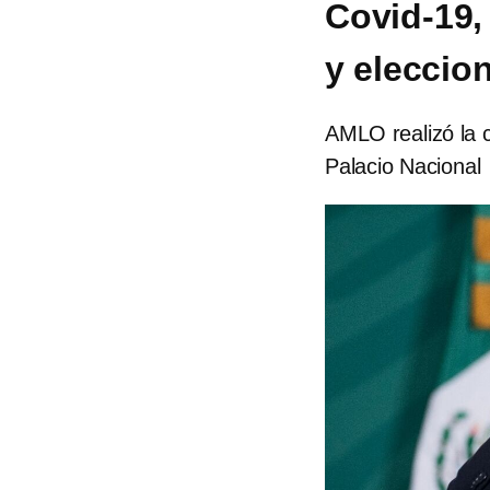
Covid-19,
y eleccio
AMLO realizó la 
Palacio Nacional