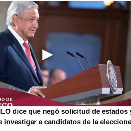
O dice que negó solicitud de estados 
e investigar a candidatos de la eleccion