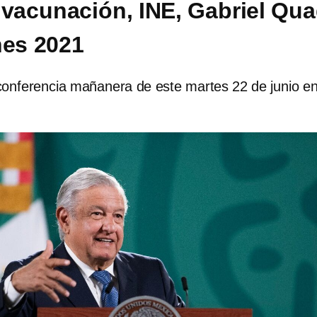
 vacunación, INE, Gabriel Qua
nes 2021
conferencia mañanera de este martes 22 de junio e