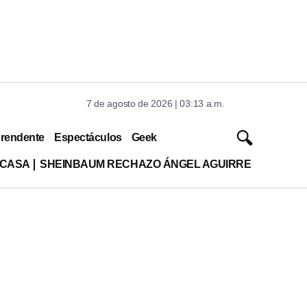
7 de agosto de 2026 | 03:13 a.m.
rendente
Espectáculos
Geek
 CASA
SHEINBAUM RECHAZO ÁNGEL AGUIRRE