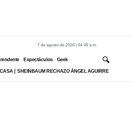
7 de agosto de 2026 | 04:49 a.m.
rendente
Espectáculos
Geek
 CASA
SHEINBAUM RECHAZO ÁNGEL AGUIRRE