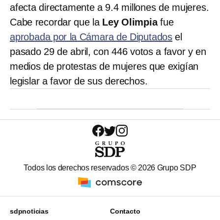
afecta directamente a 9.4 millones de mujeres.
Cabe recordar que la
Ley Olimpia
fue
aprobada por la Cámara de Diputados
el
pasado 29 de abril, con 446 votos a favor y en
medios de protestas de mujeres que exigían
legislar a favor de sus derechos.
Todos los derechos reservados ©
2026
Grupo SDP
sdpnoticias
Contacto