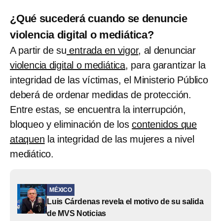
¿Qué sucederá cuando se denuncie
violencia digital o mediática?
A partir de su
entrada en vigor
, al denunciar
violencia digital o mediática
, para garantizar la
integridad de las víctimas, el Ministerio Público
deberá de ordenar medidas de protección.
Entre estas, se encuentra la interrupción,
bloqueo y eliminación de los
contenidos que
ataquen
la integridad de las mujeres a nivel
mediático.
MÉXICO
Luis Cárdenas revela el motivo de su salida
de MVS Noticias