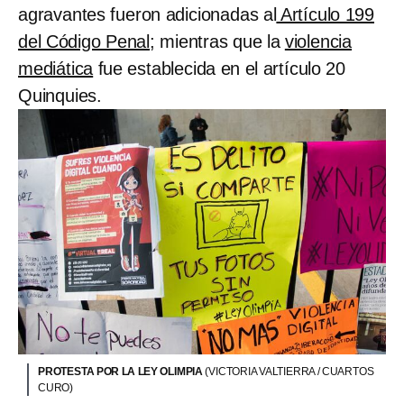
agravantes fueron adicionadas al
Artículo 199
del Código Penal
; mientras que la
violencia
mediática
fue establecida en el artículo 20
Quinquies.
PROTESTA POR LA LEY OLIMPIA
(VICTORIA VALTIERRA / CUARTOS
CURO)