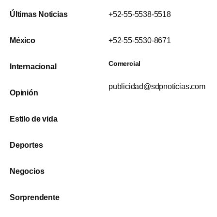
Últimas Noticias
+52-55-5538-5518
México
+52-55-5530-8671
Comercial
Internacional
publicidad@sdpnoticias.com
Opinión
Estilo de vida
Deportes
Negocios
Sorprendente