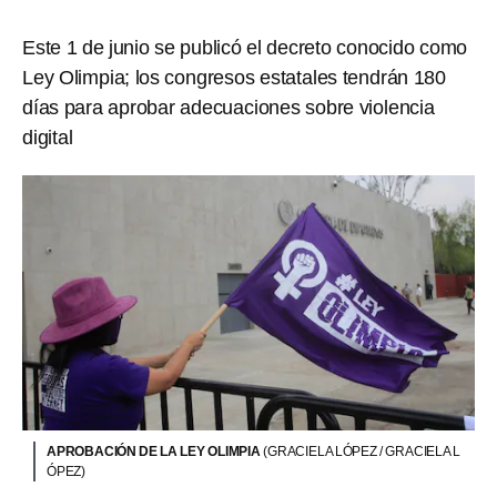
Este 1 de junio se publicó el decreto conocido como
Ley Olimpia; los congresos estatales tendrán 180
días para aprobar adecuaciones sobre violencia
digital
APROBACIÓN DE LA LEY OLIMPIA
(GRACIELA LÓPEZ / GRACIELA L
ÓPEZ)