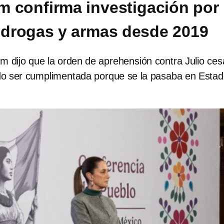
 confirma investigación por
e drogas y armas desde 2019
m dijo que la orden de aprehensión contra Julio ces
o ser cumplimentada porque se la pasaba en Esta