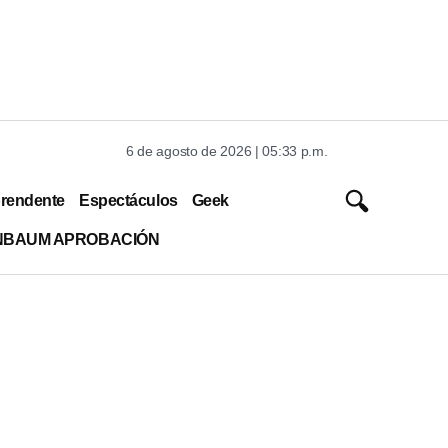
6 de agosto de 2026 | 05:33 p.m.
rendente
Espectáculos
Geek
INBAUM APROBACIÓN