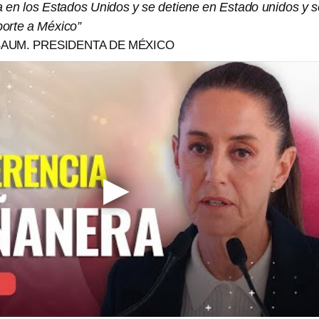
a en los Estados Unidos y se detiene en Estado unidos y s
orte a México”
BAUM. PRESIDENTA DE MÉXICO