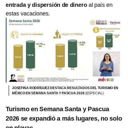
entrada y dispersión de dinero
al país en
estas vacaciones.
JOSEFINA RODRÍGUEZ DESTACA RESULTADOS DEL TURISMO EN
MÉXICO EN SEMANA SANTA Y PASCUA 2026
(ESPECIAL)
Turismo en Semana Santa y Pascua
2026 se expandió a más lugares, no solo
en playas