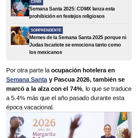
CDMX
Semana Santa 2025: CDMX lanza esta
prohibición en festejos religiosos
SORPRENDENTE
Memes de la Semana Santa 2025 porque ni
Judas Iscariote se emociona tanto como
los mexicanos
Por otra parte la
ocupación hotelera en
Semana Santa
y Pascua 2026, también se
marcó a la alza con el 74%
, lo que se traduce
a 5.4% más que el año pasado durante esta
época vacacional.