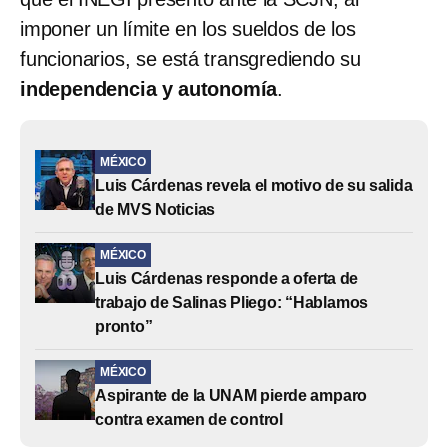
imponer un límite en los sueldos de los
funcionarios, se está transgrediendo su
independencia y autonomía
.
MÉXICO
Luis Cárdenas revela el motivo de su salida
de MVS Noticias
MÉXICO
Luis Cárdenas responde a oferta de
trabajo de Salinas Pliego: “Hablamos
pronto”
MÉXICO
Aspirante de la UNAM pierde amparo
contra examen de control