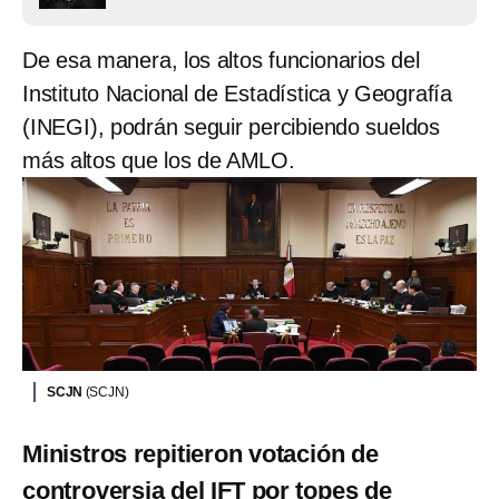
De esa manera, los altos funcionarios del
Instituto Nacional de Estadística y Geografía
(INEGI), podrán seguir percibiendo sueldos
más altos que los de AMLO.
SCJN
(SCJN)
Ministros repitieron votación de
controversia del IFT por topes de