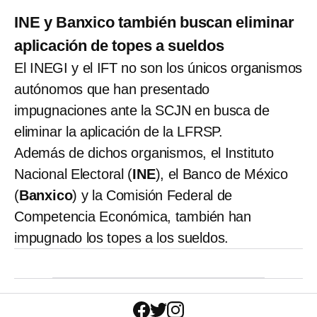
INE y Banxico también buscan eliminar
aplicación de topes a sueldos
El INEGI y el IFT no son los únicos organismos
autónomos que han presentado
impugnaciones ante la SCJN en busca de
eliminar la aplicación de la LFRSP.
Además de dichos organismos, el Instituto
Nacional Electoral (
INE
), el Banco de México
(
Banxico
) y la Comisión Federal de
Competencia Económica, también han
impugnado los topes a los sueldos.