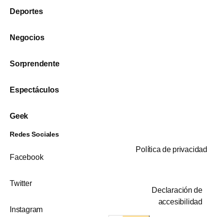
Deportes
Negocios
Sorprendente
Espectáculos
Geek
Redes Sociales
Política de privacidad
Facebook
Twitter
Declaración de
accesibilidad
Instagram