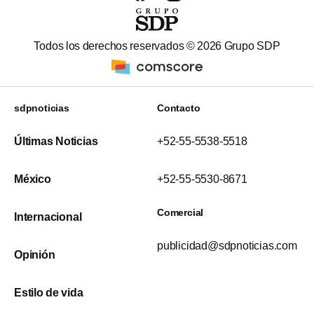
Todos los derechos reservados ©
2026
Grupo SDP
sdpnoticias
Contacto
Últimas Noticias
+52-55-5538-5518
México
+52-55-5530-8671
Comercial
Internacional
publicidad@sdpnoticias.com
Opinión
Estilo de vida