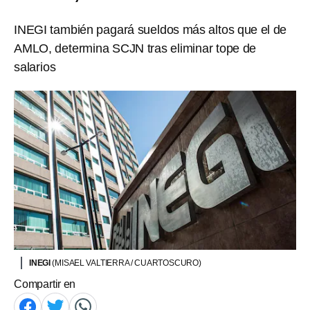
INEGI también pagará sueldos más altos que el de
AMLO, determina SCJN tras eliminar tope de
salarios
INEGI
(MISAEL VALTIERRA / CUARTOSCURO)
Compartir en