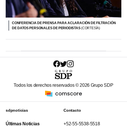
CONFERENCIA DE PRENSA PARA ACLARACIÓN DE FILTRACIÓN
DE DATOS PERSONALES DE PERIODISTAS
(CORTESÍA)
Todos los derechos reservados ©
2026
Grupo SDP
sdpnoticias
Contacto
Últimas Noticias
+52-55-5538-5518