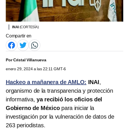
INAI
(CORTESÍA)
Compartir en
Por
Cristal Villanueva
enero 29, 2024 a las 22:11 GMT-6
Hackeo a mañanera de AMLO:
INAI
,
organismo de la transparencia y protección
informativa,
ya recibió los oficios del
Gobierno de México
para iniciar la
investigación por la vulneración de datos de
263 periodistas.