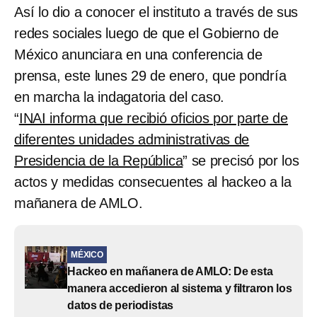
Así lo dio a conocer el instituto a través de sus
redes sociales luego de que el Gobierno de
México anunciara en una conferencia de
prensa, este lunes 29 de enero, que pondría
en marcha la indagatoria del caso.
“
INAI informa que recibió oficios por parte de
diferentes unidades administrativas de
Presidencia de la República
” se precisó por los
actos y medidas consecuentes al hackeo a la
mañanera de AMLO.
MÉXICO
Hackeo en mañanera de AMLO: De esta
manera accedieron al sistema y filtraron los
datos de periodistas