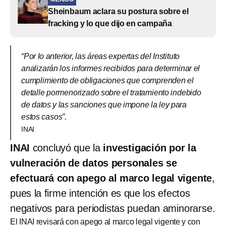
Sheinbaum aclara su postura sobre el
fracking y lo que dijo en campaña
“Por lo anterior, las áreas expertas del Instituto
analizarán los informes recibidos para determinar el
cumplimiento de obligaciones que comprenden el
detalle pormenorizado sobre el tratamiento indebido
de datos y las sanciones que impone la ley para
estos casos”.
INAI
INAI
concluyó que la
investigación por la
vulneración de datos personales se
efectuará con apego al marco legal vigente
,
pues la firme intención es que los efectos
negativos para periodistas puedan aminorarse.
El INAI revisará con apego al marco legal vigente y con