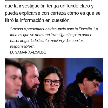
que la investigación tenga un fondo claro y
pueda explicarse con certeza cómo es que se
filtró la información en cuestión.
“Vamos a presentar una denuncia ante la Fiscalía. La
idea es que se abra una investigación para poder
hacer llegar toda la información y dar con los
responsables”.
LUISA MARÍA ALCALDE