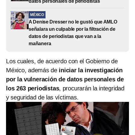
datos personales de periodistas
MÉXICO
A Denise Dresser no le gustó que AMLO
señalara un culpable por la filtración de
datos de periodistas que van a la
mañanera
Los cuales, de acuerdo con el Gobierno de
México, además de
iniciar la investigación
por la vulneración de datos personales de
los 263 periodistas
, procurarán la integridad
y seguridad de las víctimas.