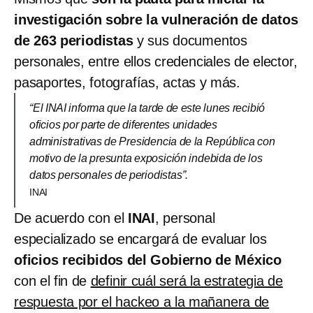
investigación sobre la vulneración de datos
de 263 periodistas
y sus documentos
personales, entre ellos credenciales de elector,
pasaportes, fotografías, actas y más.
“El INAI informa que la tarde de este lunes recibió
oficios por parte de diferentes unidades
administrativas de Presidencia de la República con
motivo de la presunta exposición indebida de los
datos personales de periodistas”.
INAI
De acuerdo con el
INAI
, personal
especializado se encargará de evaluar los
oficios recibidos del Gobierno de México
con el fin de
definir cuál será la estrategia de
respuesta por el hackeo a la mañanera de