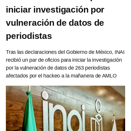
iniciar investigación por
vulneración de datos de
periodistas
Tras las declaraciones del Gobierno de México, INAI
recibió un par de oficios para iniciar la investigación
por la vulneración de datos de 263 periodistas
afectados por el hackeo a la mañanera de AMLO