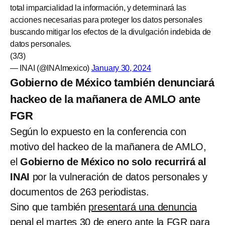
total imparcialidad la información, y determinará las
acciones necesarias para proteger los datos personales
buscando mitigar los efectos de la divulgación indebida de
datos personales.
(3/3)
— INAI (@INAImexico)
January 30, 2024
Gobierno de México también denunciará
hackeo de la mañanera de AMLO ante
FGR
Según lo expuesto en la conferencia con
motivo del hackeo de la mañanera de AMLO,
el
Gobierno de México no solo recurrirá al
INAI
por la vulneración de datos personales y
documentos de 263 periodistas.
Sino que también
presentará una denuncia
penal el martes 30 de enero ante la FGR
para