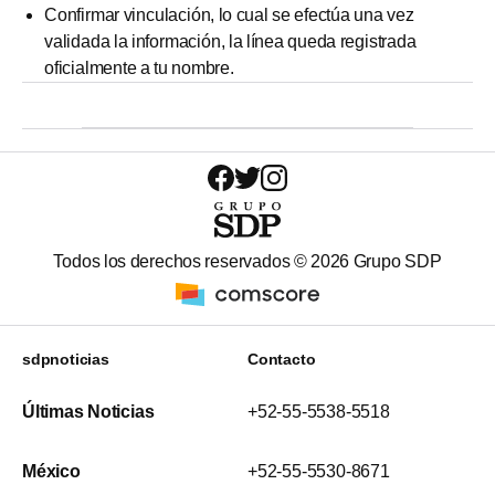
Confirmar vinculación, lo cual se efectúa una vez
validada la información, la línea queda registrada
oficialmente a tu nombre.
Todos los derechos reservados ©
2026
Grupo SDP
sdpnoticias
Contacto
Últimas Noticias
+52-55-5538-5518
México
+52-55-5530-8671