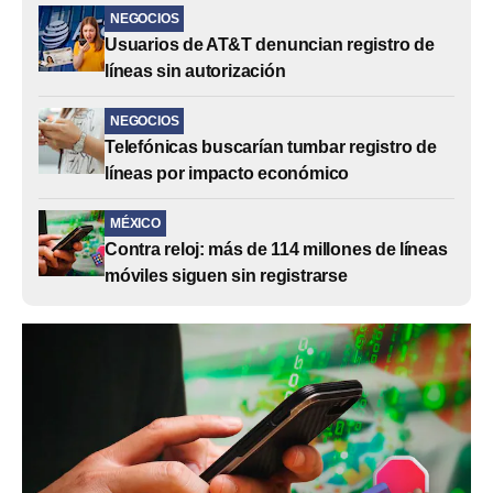
NEGOCIOS
Usuarios de AT&T denuncian registro de
líneas sin autorización
NEGOCIOS
Telefónicas buscarían tumbar registro de
líneas por impacto económico
MÉXICO
Contra reloj: más de 114 millones de líneas
móviles siguen sin registrarse