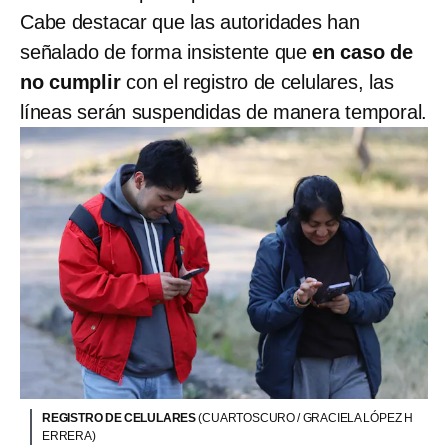
Cabe destacar que las autoridades han
señalado de forma insistente que
en caso de
no cumplir
con el registro de celulares, las
líneas serán suspendidas de manera temporal.
REGISTRO DE CELULARES
(CUARTOSCURO / GRACIELA LÓPEZ H
ERRERA)