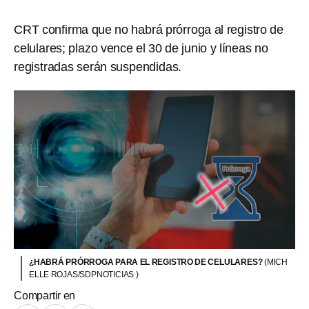
CRT confirma que no habrá prórroga al registro de
celulares; plazo vence el 30 de junio y líneas no
registradas serán suspendidas.
¿HABRÁ PRÓRROGA PARA EL REGISTRO DE CELULARES?
(MICH
ELLE ROJAS/SDPNOTICIAS )
Compartir en