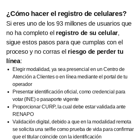
¿Cómo hacer el registro de celulares?
Si eres uno de los 93 millones de usuarios que
no ha completo el
registro de su celular
,
sigue estos pasos para que cumplas con el
proceso y no corras el
riesgo de perder tu
línea
:
Elegir modalidad, ya sea presencial en un Centro de
Atención a Clientes o en línea mediante el portal de tu
operador
Presentar identificación oficial, como credencial para
votar (INE) o pasaporte vigente
Proporcionar CURP, la cual debe estar validada ante
RENAPO
Validación digital, debido a que en la modalidad remota
se solicita una selfie como prueba de vida para confirmar
que el titular coincide con la identificación