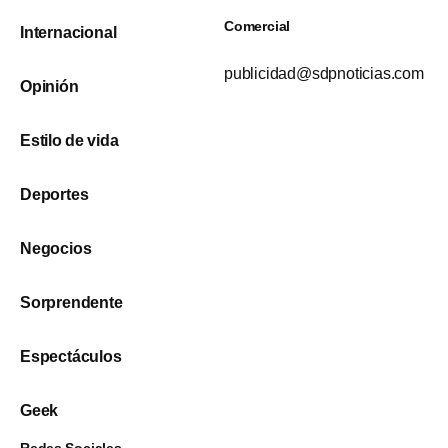
Comercial
Internacional
publicidad@sdpnoticias.com
Opinión
Estilo de vida
Deportes
Negocios
Sorprendente
Espectáculos
Geek
Redes Sociales