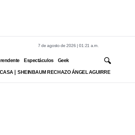
7 de agosto de 2026 | 01:21 a.m.
rendente
Espectáculos
Geek
 CASA
SHEINBAUM RECHAZO ÁNGEL AGUIRRE