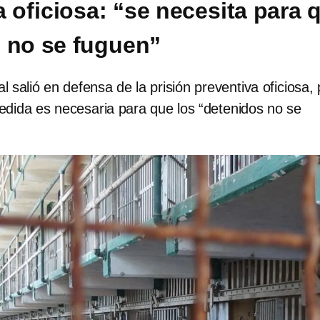
a oficiosa: “se necesita para 
 no se fuguen”
l salió en defensa de la prisión preventiva oficiosa,
edida es necesaria para que los “detenidos no se