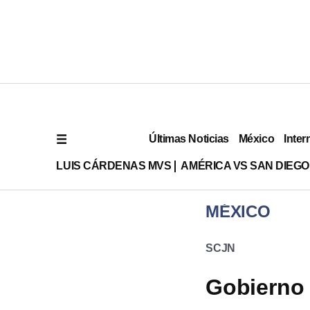
Últimas Noticias
México
Inter
LUIS CÁRDENAS MVS
AMÉRICA VS SAN DIEGO
MÉXICO
SCJN
Gobierno 