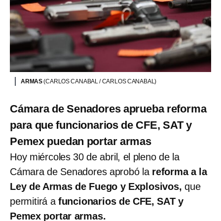
ARMAS
(CARLOS CANABAL / CARLOS CANABAL)
Cámara de Senadores aprueba reforma
para que funcionarios de CFE, SAT y
Pemex puedan portar armas
Hoy miércoles 30 de abril, el pleno de la
Cámara de Senadores aprobó la
reforma a la
Ley de Armas de Fuego y Explosivos,
que
permitirá a
funcionarios de CFE, SAT y
Pemex portar armas.