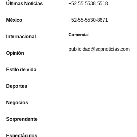
Últimas Noticias
+52-55-5538-5518
México
+52-55-5530-8671
Comercial
Internacional
publicidad@sdpnoticias.com
Opinión
Estilo de vida
Deportes
Negocios
Sorprendente
Espectáculos