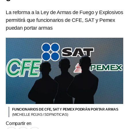
La reforma a la Ley de Armas de Fuego y Explosivos
permitirá que funcionarios de CFE, SAT y Pemex
puedan portar armas
FUNCIONARIOS DE CFE, SAT Y PEMEX PODRÁN PORTAR ARMAS
(MICHELLE ROJAS / SDPNOTICIAS)
Compartir en