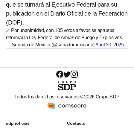
que se turnará al Ejecutivo Federal para su
publicación en el Diario Oficial de la Federación
(DOF).
✅ Por unanimidad, con 105 votos a favor, se aprueba
reformar la Ley Federal de Armas de Fuego y Explosivos.
— Senado de México (@senadomexicano)
April 30, 2025
Todos los derechos reservados ©
2026
Grupo SDP
sdpnoticias
Contacto