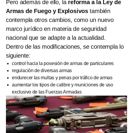
Pero además de ello, la
reforma a la Ley de
Armas de Fuego y Explosivos
también
contempla otros cambios, como un nuevo
marco jurídico en materia de seguridad
nacional que se adapte a la actualidad.
Dentro de las modificaciones, se contempla lo
siguiente:
control hacia la posesión de armas de particulares
regulación de diversas armas
endurecer las multas y penas por tráfico de armas
aumentar los tipos de calibre y municiones de uso
exclusivo de las Fuerzas Armadas