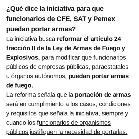
¿Qué dice la iniciativa para que
funcionarios de CFE, SAT y Pemex
puedan portar armas?
La iniciativa busca
reformar el artículo 24
fracción II de la Ley de Armas de Fuego y
Explosivos,
para modificar que funcionarios
públicos de empresas públicas, paraestatales
u órganos autónomos,
puedan portar armas
de fuego.
La reforma señala que la
portación de armas
será en cumplimiento a los casos, condiciones
y requisitos que señala la iniciativa, siempre y
cuando los f
uncionarios de organismos
públicos justifiquen la necesidad de portarlas.