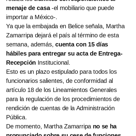
menaje de casa
-el mobiliario que puede
importar a México-.
Ya que la embajada en Belice señala, Martha
Zamarripa dejará el país al término de esta
semana, además,
cuenta con 15 días
hábiles para entregar su acta de Entrega-
Recepción
Institucional.
Esto es un plazo estipulado para todos los
funcionarios salientes, de conformidad al
artículo 18 de los Lineamientos Generales
para la regulación de los procedimientos de
rendición de cuentas de la Administración
Pública.
De momento, Martha Zamarripa
no se ha
pronunciado sobre su cese de funciones
,