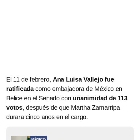
El 11 de febrero,
Ana Luisa Vallejo fue
ratificada
como embajadora de México en
Belice en el Senado con
unanimidad de 113
votos
, después de que Martha Zamarripa
durara cinco años en el cargo.
MÉXICO