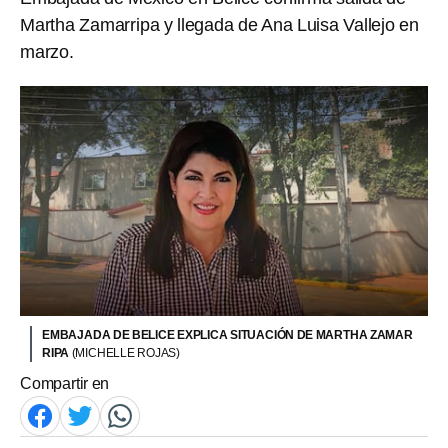
Martha Zamarripa y llegada de Ana Luisa Vallejo en
marzo.
EMBAJADA DE BELICE EXPLICA SITUACIÓN DE MARTHA ZAMAR
RIPA
(MICHELLE ROJAS)
Compartir en