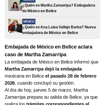
¿Quién es Martha Zamarripa? Embajadora
de México en Belice
MÉXICO
¿Quién es Ana Luisa Vallejo Barba? Nueva
embajadora de México en Belice
Embajada de México en Belice aclara
caso de Martha Zamarripa
La embajada de México en Belice informó que
Martha Zamarripa dejó la embajada
mexicana en Belice
el pasado 28 de febrero
2026
, cuando concluyó su gestión.
Al día de hoy, jueves 5 de marzo, Martha
Zamarripa prepara su salida de Belice, ya que
realiza los
trámites correspondientes al