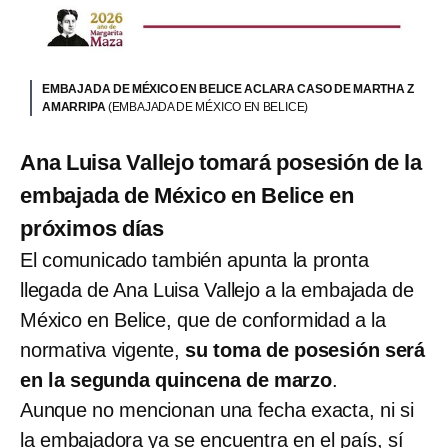
EMBAJADA DE MÉXICO EN BELICE ACLARA CASO DE MARTHA Z
AMARRIPA
(EMBAJADA DE MÉXICO EN BELICE)
Ana Luisa Vallejo tomará posesión de la
embajada de México en Belice en
próximos días
El comunicado también apunta la pronta
llegada de Ana Luisa Vallejo a la embajada de
México en Belice, que de conformidad a la
normativa vigente,
su toma de posesión será
en la segunda quincena de marzo
.
Aunque no mencionan una fecha exacta, ni si
la embajadora ya se encuentra en el país, sí