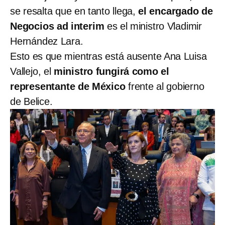
se resalta que en tanto llega,
el encargado de
Negocios ad interim
es el ministro Vladimir
Hernández Lara.
Esto es que mientras está ausente Ana Luisa
Vallejo, el
ministro fungirá como el
representante de México
frente al gobierno
de Belice.