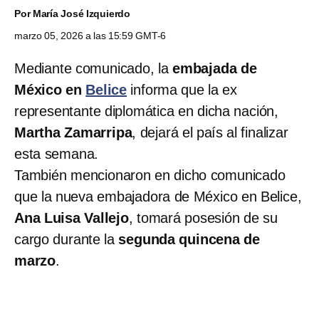
Por
María José Izquierdo
marzo 05, 2026 a las 15:59 GMT-6
Mediante comunicado, la
embajada de
México en
Belice
informa que la ex
representante diplomática en dicha nación,
Martha Zamarripa
, dejará el país al finalizar
esta semana.
También mencionaron en dicho comunicado
que la nueva embajadora de México en Belice,
Ana Luisa Vallejo
, tomará posesión de su
cargo durante la
segunda quincena de
marzo
.