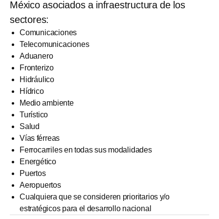
México asociados a infraestructura de los
sectores:
Comunicaciones
Telecomunicaciones
Aduanero
Fronterizo
Hidráulico
Hídrico
Medio ambiente
Turístico
Salud
Vías férreas
Ferrocarriles en todas sus modalidades
Energético
Puertos
Aeropuertos
Cualquiera que se consideren prioritarios y/o
estratégicos para el desarrollo nacional