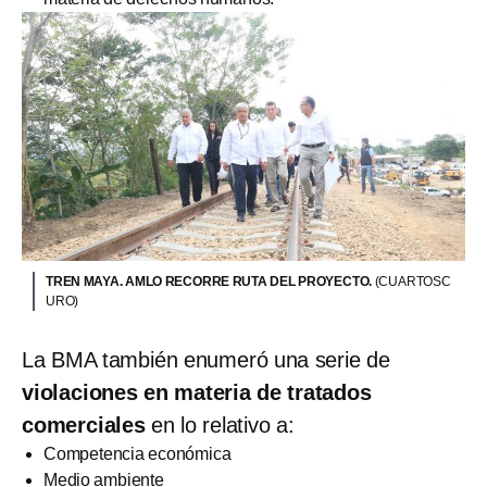
TREN MAYA. AMLO RECORRE RUTA DEL PROYECTO.
(CUARTOSC
URO)
La BMA también enumeró una serie de
violaciones en materia de tratados
comerciales
en lo relativo a:
Competencia económica
Medio ambiente