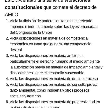
constitucionales
que comete el decreto de
AMLO.
Viola la división de poderes en tanto que pretende
imponerse indebidamente sobre las leyes emanadas
del Congreso de la Unión
Viola disposiciones en materia de competencia
económica en tanto que genera una competencia
desleal
Viola las disposiciones en materia ambiental,
particularmente el derecho humano al medio ambiente,
la autorización previa en materia de impacto ambiental y
disposiciones sobre el desarrollo sustentable
Viola las disposiciones en materia de debido proceso
Viola las disposiciones en materia de consulta previa,
tanto ambiental, como indígena y otros procesos
sociales y agrarios
Viola las disposiciones en materia de progresividad en
materia de derechos humanos.