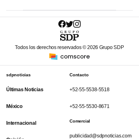
Todos los derechos reservados ©
2026
Grupo SDP
sdpnoticias
Contacto
Últimas Noticias
+52-55-5538-5518
México
+52-55-5530-8671
Comercial
Internacional
publicidad@sdpnoticias.com