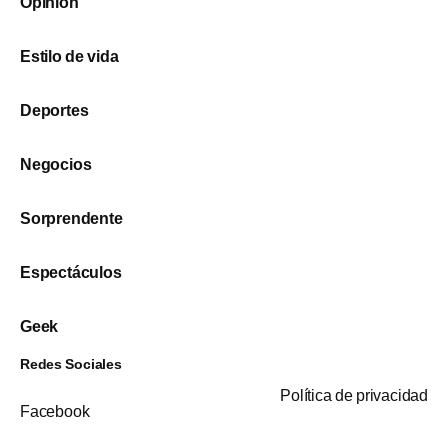
Opinión
Estilo de vida
Deportes
Negocios
Sorprendente
Espectáculos
Geek
Redes Sociales
Política de privacidad
Facebook