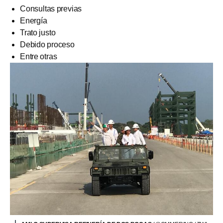
Consultas previas
Energía
Trato justo
Debido proceso
Entre otras