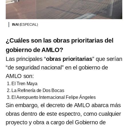
INAI
(ESPECIAL)
¿Cuáles son las obras prioritarias del
gobierno de AMLO?
Las principales “
obras prioritarias
” que serían
“de seguridad nacional” en el gobierno de
AMLO son:
El Tren Maya
La Refinería de Dos Bocas
El Aeropuerto Internacional Felipe Ángeles
Sin embargo, el decreto de AMLO abarca más
obras dentro de este espectro, como cualquier
proyecto y obra a cargo del Gobierno de