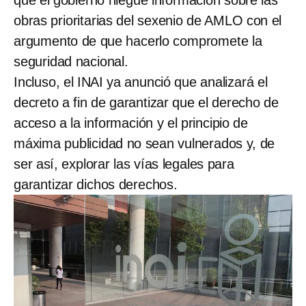
que el gobierno niegue información sobre las
obras prioritarias del sexenio de AMLO con el
argumento de que hacerlo compromete la
seguridad nacional.
Incluso, el INAI ya anunció que analizará el
decreto a fin de garantizar que el derecho de
acceso a la información y el principio de
máxima publicidad no sean vulnerados y, de
ser así, explorar las vías legales para
garantizar dichos derechos.