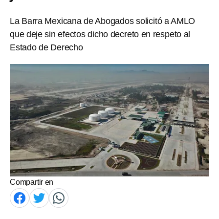
La Barra Mexicana de Abogados solicitó a AMLO
que deje sin efectos dicho decreto en respeto al
Estado de Derecho
Compartir en