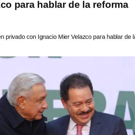
zco para hablar de la reforma
 privado con Ignacio Mier Velazco para hablar de l