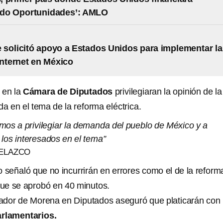
do Oportunidades’: AMLO
solicitó apoyo a Estados Unidos para implementar la
Internet en México
 en la
Cámara de Diputados
privilegiaran la opinión de la
a en el tema de la reforma eléctrica.
mos a privilegiar la demanda del pueblo de México y a
los interesados en el tema”
VELAZCO
o señaló que no incurrirán en errores como el de la reform
 que se aprobó en 40 minutos.
inador de Morena en Diputados aseguró que platicarán con
rlamentarios.