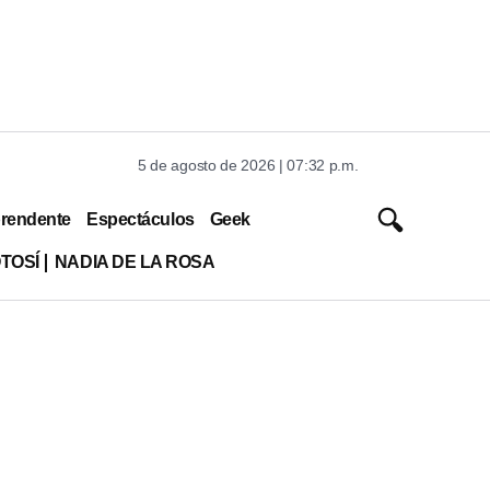
5 de agosto de 2026 | 07:32 p.m.
rendente
Espectáculos
Geek
TOSÍ
NADIA DE LA ROSA