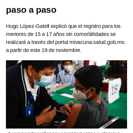
paso a paso
Hugo López-Gatell explicó que el registro para los
menores de 15 a 17 años sin comorbilidades se
realizará a través del portal mivacuna.salud.gob.mx.
a partir de este 19 de noviembre.