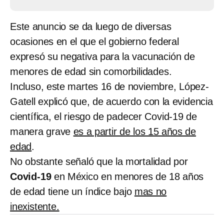
Este anuncio se da luego de diversas
ocasiones en el que el gobierno federal
expresó su negativa para la vacunación de
menores de edad sin comorbilidades.
Incluso, este martes 16 de noviembre, López-
Gatell explicó que, de acuerdo con la evidencia
científica, el riesgo de padecer Covid-19 de
manera grave
es a partir de los 15 años de
edad
.
No obstante señaló que la mortalidad por
Covid-19
en México en menores de 18 años
de edad tiene un índice bajo
mas no
inexistente.