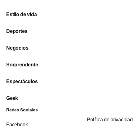
Estilo de vida
Deportes
Negocios
Sorprendente
Espectáculos
Geek
Redes Sociales
Política de privacidad
Facebook