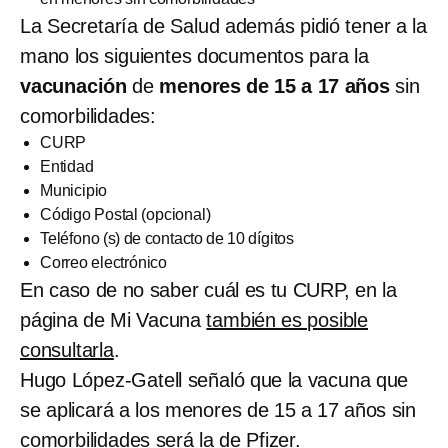
La Secretaría de Salud además pidió tener a la
mano los siguientes documentos para la
vacunación
de
menores de 15 a 17 años
sin
comorbilidades:
CURP
Entidad
Municipio
Código Postal (opcional)
Teléfono (s) de contacto de 10 dígitos
Correo electrónico
En caso de no saber cuál es tu CURP, en la
página de Mi Vacuna
también es posible
consultarla
.
Hugo López-Gatell señaló que la vacuna que
se aplicará a los menores de 15 a 17 años sin
comorbilidades
será la de Pfizer
.