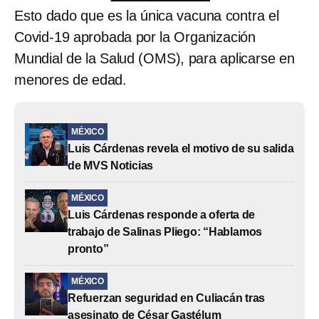
Esto dado que es la única vacuna contra el
Covid-19 aprobada por la Organización
Mundial de la Salud (OMS), para aplicarse en
menores de edad.
MÉXICO
Luis Cárdenas revela el motivo de su salida
de MVS Noticias
MÉXICO
Luis Cárdenas responde a oferta de
trabajo de Salinas Pliego: “Hablamos
pronto”
MÉXICO
Refuerzan seguridad en Culiacán tras
asesinato de César Gastélum