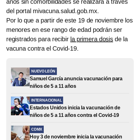
años sin comorbilidades se realizará a través
del portal mivacuna.salud.gob.mx.
Por lo que a partir de este 19 de noviembre los
menores en ese rango de edad podrán ser
registrados para recibir
la primera dosis
de la
vacuna contra el Covid-19.
NUEVO LEÓN
Samuel García anuncia vacunación para
niños de 5 a 11 años
INTERNACIONAL
Estados Unidos inicia la vacunación de
niños de 5 a 11 años contra el Covid-19
CDMX
Hoy 3 de noviembre inicia la vacunación