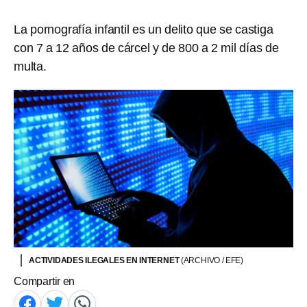
La pornografía infantil es un delito que se castiga
con 7 a 12 años de cárcel y de 800 a 2 mil días de
multa.
ACTIVIDADES ILEGALES EN INTERNET
(ARCHIVO / EFE)
Compartir en