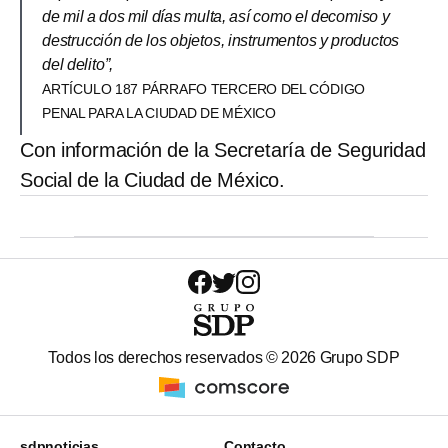
de mil a dos mil días multa, así como el decomiso y
destrucción de los objetos, instrumentos y productos
del delito”,
ARTÍCULO 187 PÁRRAFO TERCERO DEL CÓDIGO
PENAL PARA LA CIUDAD DE MÉXICO
Con información de la Secretaría de Seguridad
Social de la Ciudad de México.
Todos los derechos reservados ©
2026
Grupo SDP
sdpnoticias
Contacto