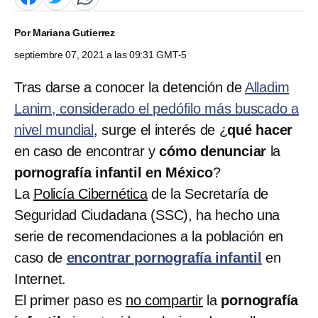
Por
Mariana Gutierrez
septiembre 07, 2021 a las 09:31 GMT-5
Tras darse a conocer la detención de
Alladim
Lanim, considerado el pedófilo más buscado a
nivel mundial
, surge el interés de ¿
qué hacer
en caso de encontrar y
cómo denunciar
la
pornografía infantil en México
?
La
Policía Cibernética
de la Secretaría de
Seguridad Ciudadana (SSC), ha hecho una
serie de recomendaciones a la población en
caso de
encontrar pornografía infantil
en
Internet.
El primer paso es
no compartir
la
pornografía