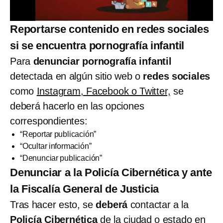
Reportarse contenido en redes sociales
si se encuentra pornografía infantil
Para
denunciar pornografía infantil
detectada en algún sitio web o
redes sociales
como
Instagram, Facebook o Twitter,
se
deberá hacerlo en las opciones
correspondientes:
“Reportar publicación”
“Ocultar información”
“Denunciar publicación”
Denunciar a la Policía Cibernética y ante
la Fiscalía General de Justicia
Tras hacer esto, se
deberá
contactar a la
Policía Cibernética
de la ciudad o estado en