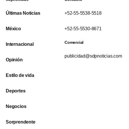
Últimas Noticias
+52-55-5538-5518
México
+52-55-5530-8671
Comercial
Internacional
publicidad@sdpnoticias.com
Opinión
Estilo de vida
Deportes
Negocios
Sorprendente