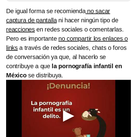
De igual forma se recomienda
no sacar
captura de pantalla
ni hacer ningún tipo de
reacciones
en redes sociales o comentarlas.
Pero es importante
no compartir los enlaces o
links
a través de redes sociales, chats o foros
de conversación ya que, al hacerlo se
contribuye a que
la pornografía infantil en
México
se distribuya.