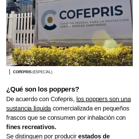
COFEPRIS
(ESPECIAL)
¿Qué son los poppers?
De acuerdo con Cofepris,
los poppers son una
sustancia líquida
comercializada en pequeños
frascos que se consumen por inhalación con
fines recreativos.
Se distinguen por producir
estados de