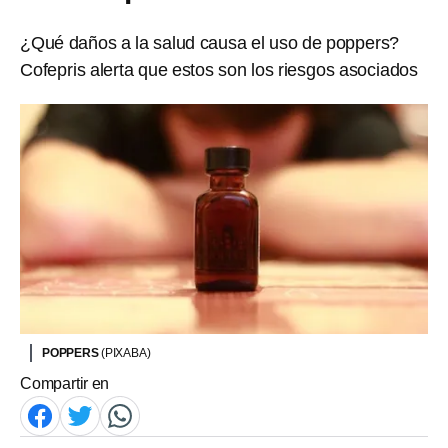
¿Qué daños a la salud causa el uso de poppers?
Cofepris alerta que estos son los riesgos asociados
POPPERS
(PIXABA)
Compartir en