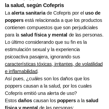
la salud, según Cofepris
La
alerta sanitaria
de Cofepris por el
uso de
poppers
está relacionada a que los productos
contienen compuestos que son perjudiciales
para la
salud física y mental
de las personas.
Lo último considerando que su fin es la
estimulación sexual y la experiencia
psicoactiva pasajera, ignorando sus
características tóxicas, irritantes, de volatilidad
e inflamabilidad
.
Así pues, ¿cuáles son los daños que los
poppers causan a la salud, por los cuales
Cofepris emitió una alerta de uso?
Estos
daños
causan los
poppers
a la
salud
física y mental
de las personas: