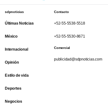
sdpnoticias
Contacto
Últimas Noticias
+52-55-5538-5518
México
+52-55-5530-8671
Comercial
Internacional
publicidad@sdpnoticias.com
Opinión
Estilo de vida
Deportes
Negocios