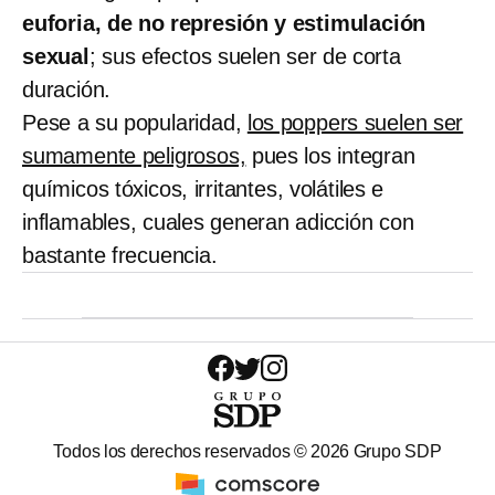
euforia, de no represión y estimulación
sexual
; sus efectos suelen ser de corta
duración.
Pese a su popularidad,
los poppers suelen ser
sumamente peligrosos,
pues los integran
químicos tóxicos, irritantes, volátiles e
inflamables, cuales generan adicción con
bastante frecuencia.
Todos los derechos reservados ©
2026
Grupo SDP