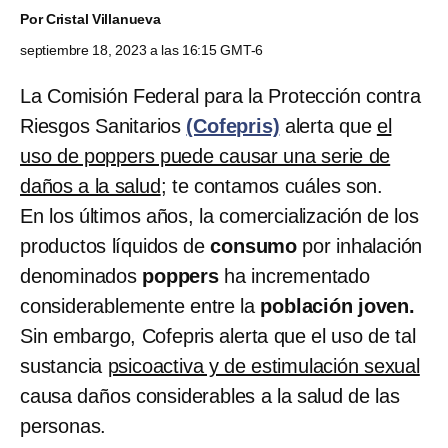
Por
Cristal Villanueva
septiembre 18, 2023 a las 16:15 GMT-6
La Comisión Federal para la Protección contra
Riesgos Sanitarios
(Cofepris)
alerta que
el
uso de poppers puede causar una serie de
daños a la salud
; te contamos cuáles son.
En los últimos años, la comercialización de los
productos líquidos de
consumo
por inhalación
denominados
poppers
ha incrementado
considerablemente entre la
población joven.
Sin embargo, Cofepris alerta que el uso de tal
sustancia
psicoactiva y de estimulación sexual
causa daños considerables a la salud de las
personas.