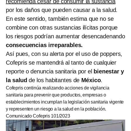
recomienda cesar de consumir la sustancia
por los daños que pueden causar a la salud.
En este sentido, también estima que no se
combine con otras sustancias ilícitas porque
los riesgos podrían aumentar desencadenando
consecuencias irreparables.
Así pues, con su alerta por el uso de poppers,
Cofepris se mantendrá al tanto de cualquier
reporte o denuncia sanitaria por el
bienestar y
la salud
de los habitantes de
México
.
Cofepris continúa realizando acciones de vigilancia
sanitaria para prevenir que productos, empresas o
establecimientos incumplan la legislación sanitaria vigente
y representen un riesgo a la salud en la población.
Comunicado Cofepris 101/2023