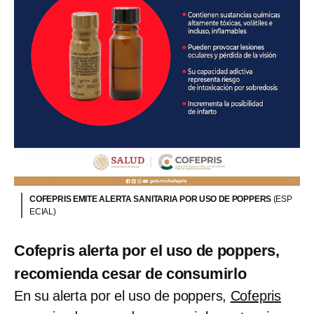
COFEPRIS EMITE ALERTA SANITARIA POR USO DE POPPERS
(ESP
ECIAL)
Cofepris alerta por el uso de poppers,
recomienda cesar de consumirlo
En su alerta por el uso de poppers,
Cofepris