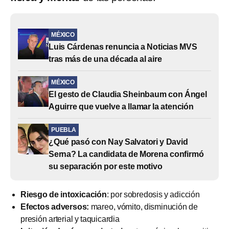
MÉXICO
Luis Cárdenas renuncia a Noticias MVS
tras más de una década al aire
MÉXICO
El gesto de Claudia Sheinbaum con Ángel
Aguirre que vuelve a llamar la atención
PUEBLA
¿Qué pasó con Nay Salvatori y David
Serna? La candidata de Morena confirmó
su separación por este motivo
Riesgo de intoxicación
: por sobredosis y adicción
Efectos adversos:
mareo, vómito, disminución de
presión arterial y taquicardia