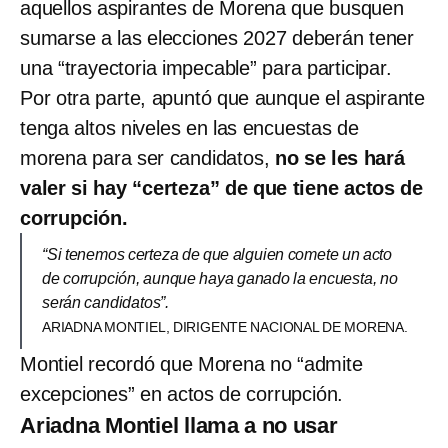
aquellos aspirantes de Morena que busquen
sumarse a las elecciones 2027 deberán tener
una “trayectoria impecable” para participar.
Por otra parte, apuntó que aunque el aspirante
tenga altos niveles en las encuestas de
morena para ser candidatos,
no se les hará
valer si hay “certeza” de que tiene actos de
corrupción.
“Si tenemos certeza de que alguien comete un acto
de corrupción, aunque haya ganado la encuesta, no
serán candidatos”.
ARIADNA MONTIEL, DIRIGENTE NACIONAL DE MORENA.
Montiel recordó que Morena no “admite
excepciones” en actos de corrupción.
Ariadna Montiel llama a no usar