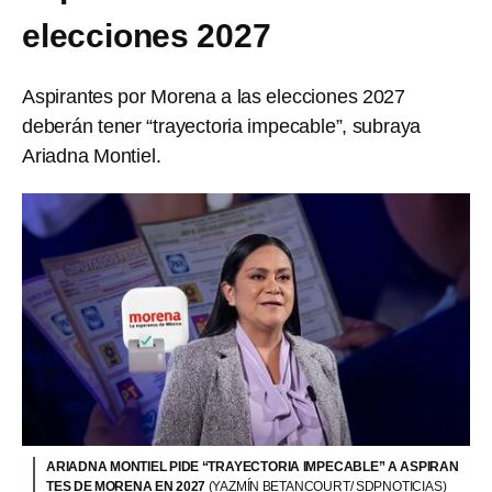
elecciones 2027
Aspirantes por Morena a las elecciones 2027
deberán tener “trayectoria impecable”, subraya
Ariadna Montiel.
ARIADNA MONTIEL PIDE “TRAYECTORIA IMPECABLE” A ASPIRAN
TES DE MORENA EN 2027
(YAZMÍN BETANCOURT/ SDPNOTICIAS)