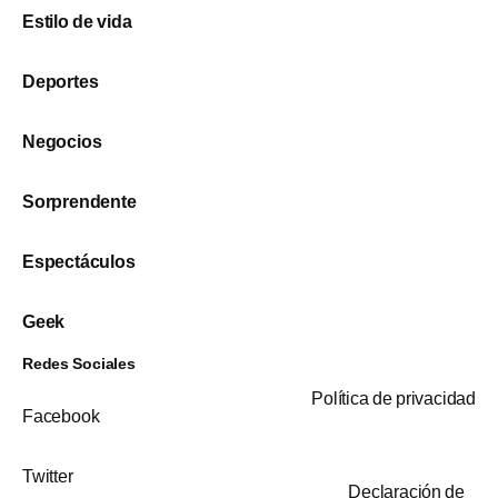
Estilo de vida
Deportes
Negocios
Sorprendente
Espectáculos
Geek
Redes Sociales
Política de privacidad
Facebook
Twitter
Declaración de