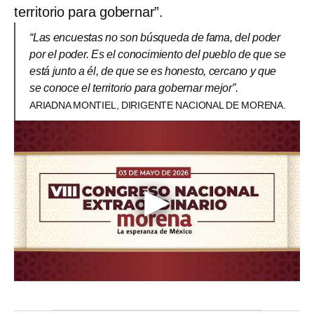
territorio para gobernar”.
“Las encuestas no son búsqueda de fama, del poder
por el poder. Es el conocimiento del pueblo de que se
está junto a él, de que se es honesto, cercano y que
se conoce el territorio para gobernar mejor”.
ARIADNA MONTIEL, DIRIGENTE NACIONAL DE MORENA.