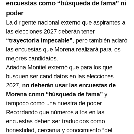
encuestas como “búsqueda de fama” ni
poder
La dirigente nacional externó que aspirantes a
las elecciones 2027 deberán tener
“trayectoria impecable”
, pero también aclaró
las encuestas que Morena realizará para los
mejores candidatos.
Ariadna Montiel externó que para los que
busquen ser candidatos en las elecciones
2027,
no deberán usar las encuestas de
Morena como “búsqueda de fama”
y
tampoco como una nuestra de poder.
Recordando que números altos en las
encuestas deben ser traducidos como
honestidad, cercanía y conocimiento “del