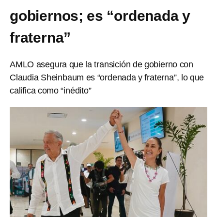
gobiernos; es “ordenada y
fraterna”
AMLO asegura que la transición de gobierno con
Claudia Sheinbaum es “ordenada y fraterna”, lo que
califica como “inédito”