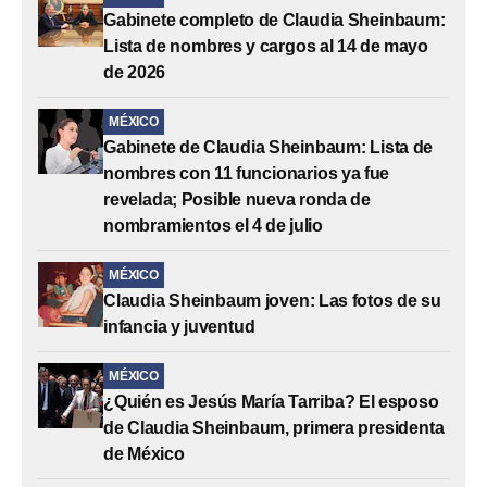
Gabinete completo de Claudia Sheinbaum:
Lista de nombres y cargos al 14 de mayo
de 2026
MÉXICO
Gabinete de Claudia Sheinbaum: Lista de
nombres con 11 funcionarios ya fue
revelada; Posible nueva ronda de
nombramientos el 4 de julio
MÉXICO
Claudia Sheinbaum joven: Las fotos de su
infancia y juventud
MÉXICO
¿Quién es Jesús María Tarriba? El esposo
de Claudia Sheinbaum, primera presidenta
de México