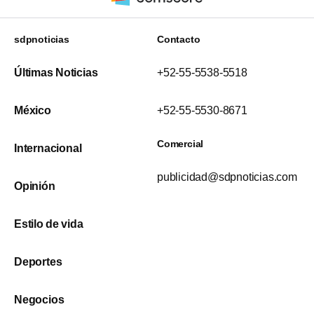
sdpnoticias
Contacto
Últimas Noticias
+52-55-5538-5518
México
+52-55-5530-8671
Comercial
Internacional
publicidad@sdpnoticias.com
Opinión
Estilo de vida
Deportes
Negocios