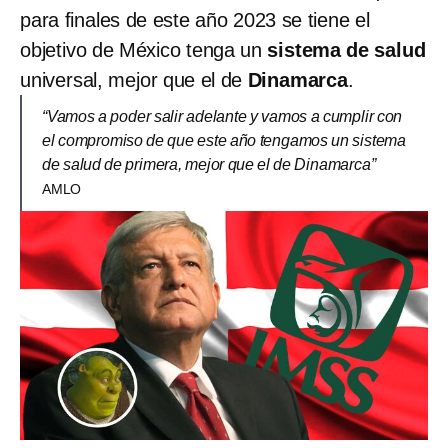
para finales de este año 2023 se tiene el
objetivo de México tenga un
sistema de salud
universal, mejor que el de
Dinamarca
.
“Vamos a poder salir adelante y vamos a cumplir con
el compromiso de que este año tengamos un sistema
de salud de primera, mejor que el de Dinamarca”
AMLO