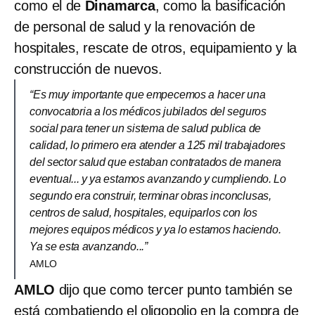
como el de
Dinamarca
, como la basificación
de personal de salud y la renovación de
hospitales, rescate de otros, equipamiento y la
construcción de nuevos.
“Es muy importante que empecemos a hacer una
convocatoria a los médicos jubilados del seguros
social para tener un sistema de salud publica de
calidad, lo primero era atender a 125 mil trabajadores
del sector salud que estaban contratados de manera
eventual... y ya estamos avanzando y cumpliendo. Lo
segundo era construir, terminar obras inconclusas,
centros de salud, hospitales, equiparlos con los
mejores equipos médicos y ya lo estamos haciendo.
Ya se esta avanzando...”
AMLO
AMLO
dijo que como tercer punto también se
está combatiendo el oligopolio en la compra de