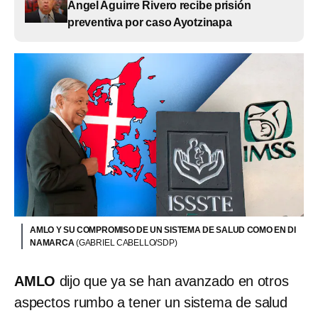
Ángel Aguirre Rivero recibe prisión
preventiva por caso Ayotzinapa
AMLO Y SU COMPROMISO DE UN SISTEMA DE SALUD COMO EN DI
NAMARCA
(GABRIEL CABELLO/SDP)
AMLO
dijo que ya se han avanzado en otros
aspectos rumbo a tener un sistema de salud