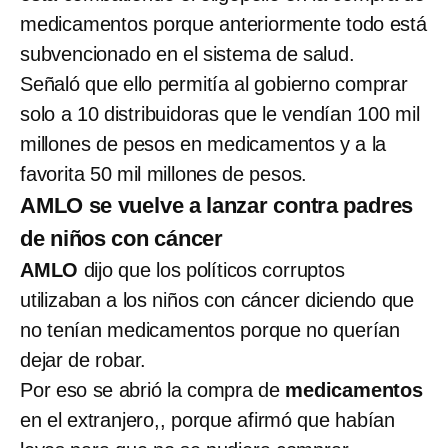
medicamentos porque anteriormente todo está
subvencionado en el sistema de salud.
Señaló que ello permitía al gobierno comprar
solo a 10 distribuidoras que le vendían 100 mil
millones de pesos en medicamentos y a la
favorita 50 mil millones de pesos.
AMLO se vuelve a lanzar contra padres
de niños con cáncer
AMLO
dijo que los políticos corruptos
utilizaban a los niños con cáncer diciendo que
no tenían medicamentos porque no querían
dejar de robar.
Por eso se abrió la compra de
medicamentos
en el extranjero,, porque afirmó que habían