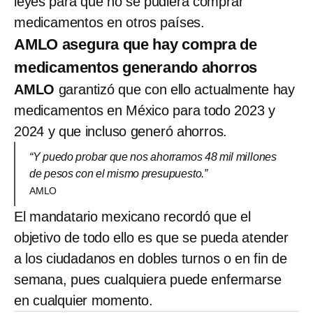
leyes para que no se pudiera comprar
medicamentos en otros países.
AMLO asegura que hay compra de
medicamentos generando ahorros
AMLO
garantizó que con ello actualmente hay
medicamentos en México para todo 2023 y
2024 y que incluso generó ahorros.
“Y puedo probar que nos ahorramos 48 mil millones
de pesos con el mismo presupuesto.”
AMLO
El mandatario mexicano recordó que el
objetivo de todo ello es que se pueda atender
a los ciudadanos en dobles turnos o en fin de
semana, pues cualquiera puede enfermarse
en cualquier momento.