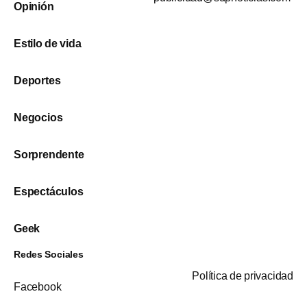
Opinión
Estilo de vida
Deportes
Negocios
Sorprendente
Espectáculos
Geek
Redes Sociales
Política de privacidad
Facebook