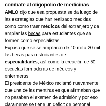
combate al oligopolio de medicinas
AMLO
dijo que esa propuesta se da luego de
las estrategias que han realizado medidas
como como traer
médicos
del extranjero y de
ampliar las
becas
para estudiantes que se
formen como especialistas.
Expuso que se se ampliaron de 10 mil a 20 mil
las becas para estudiantes de
especialidades
, así como la creación de 50
escuelas formadoras de médicos y
enfermeras.
El presidente de México reclamó nuevamente
que una de las mentiras es que afirmaban que
no pasaban el examen de admisión y por eso
claramente se tiene un deficit de personal