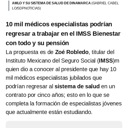
AMLO Y SU SISTEMA DE SALUD DE DINAMARCA
(GABRIEL CABEL
LO/SDPNOTICIAS)
10 mil médicos especialistas podrían
regresar a trabajar en el IMSS Bienestar
con todo y su pensión
La propuesta es de
Zoé Robledo
, titular del
Instituto Mexicano del Seguro Social (
IMSS
)m
quien dio a conocer al presidente que hay 10
mil médicos especialistas jubilados que
podrían regresar al
sistema de salud
en un
contrato por cinco años; esto en lo que se
completa la formación de especialistas jóvenes
que actualmente están estudiando.