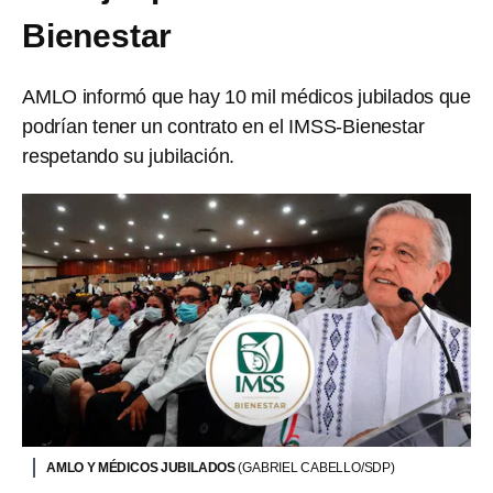
Bienestar
AMLO informó que hay 10 mil médicos jubilados que
podrían tener un contrato en el IMSS-Bienestar
respetando su jubilación.
AMLO Y MÉDICOS JUBILADOS
(GABRIEL CABELLO/SDP)