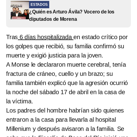
ESTADOS
¿Quién es Arturo Ávila? Vocero de los
diputados de Morena
Tras
6 días hospitalizada
en estado crítico por
los golpes que recibió, su familia confirmó su
muerte y exigió justicia para la joven.
A Monse le declararon muerte cerebral, tenía
fractura de cráneo, cuello y un brazo; su
familia también explicó que la agresión ocurrió
la noche del sábado 17 de abril en la casa de
la víctima.
Los padres del hombre habrían sido quienes
entraron a la casa para llevarla al hospital
Millenium y después avisaron a la familia. Se