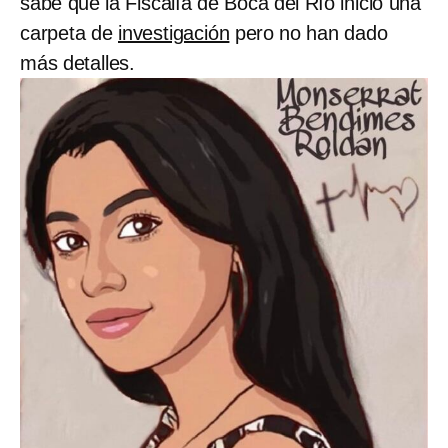
sabe que la Fiscalía de Boca del Río inició una
carpeta de
investigación
pero no han dado
más detalles.