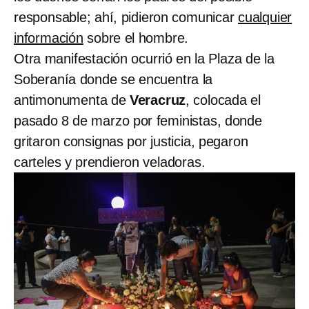
responsable; ahí, pidieron comunicar
cualquier
información
sobre el hombre.
Otra manifestación ocurrió en la Plaza de la
Soberanía donde se encuentra la
antimonumenta de
Veracruz
, colocada el
pasado 8 de marzo por feministas, donde
gritaron consignas por justicia, pegaron
carteles y prendieron veladoras.