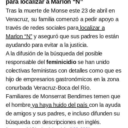
para localizar a Marlon “N”
Tras la muerte de Monse este 23 de abril en
Veracruz, su familia comenzó a pedir apoyo a
través de redes sociales para
localizar a
Marlon “N”
y aseguró que sus padres lo están
ayudando para evitar a la justicia.
A la difusión de la búsqueda del posible
responsable del
feminicidio
se han unido
colectivas feministas con detalles como que es
hijo de empresarios gastronómicos en la zona
conurbada Veracruz-Boca del Río.
Familiares de Monserrat Bendimes temen que
el hombre
ya haya huido del país
con la ayuda
de amigos y sus padres, e incluso difunden su
búsqueda con descripciones en inglés.