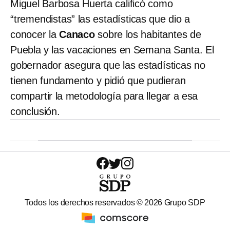
Miguel Barbosa Huerta calificó como
“tremendistas” las estadísticas que dio a
conocer la
Canaco
sobre los habitantes de
Puebla y las vacaciones en Semana Santa. El
gobernador asegura que las estadísticas no
tienen fundamento y pidió que pudieran
compartir la metodología para llegar a esa
conclusión.
Todos los derechos reservados ©
2026
Grupo SDP