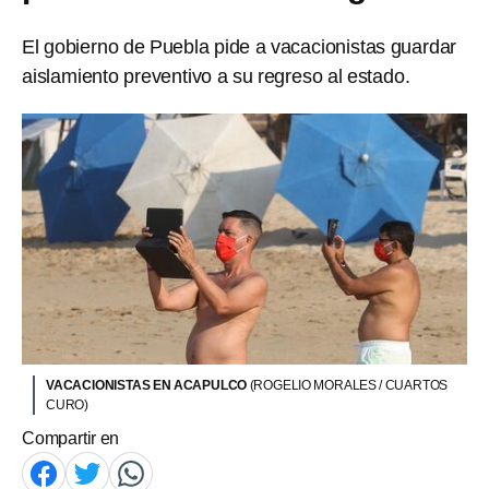
El gobierno de Puebla pide a vacacionistas guardar
aislamiento preventivo a su regreso al estado.
VACACIONISTAS EN ACAPULCO
(ROGELIO MORALES / CUARTOS
CURO)
Compartir en