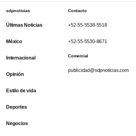
sdpnoticias
Contacto
Últimas Noticias
+52-55-5538-5518
México
+52-55-5530-8671
Comercial
Internacional
publicidad@sdpnoticias.com
Opinión
Estilo de vida
Deportes
Negocios