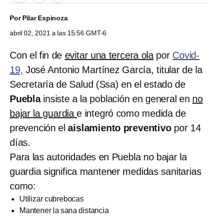
Por
Pilar Espinoza
abril 02, 2021 a las 15:56 GMT-6
Con el fin de
evitar una tercera ola
por
Covid-
19,
José Antonio Martínez García, titular de la
Secretaría de Salud (Ssa) en el estado de
Puebla
insiste a la población en general en
no
bajar la guardia
e integró como medida de
prevención el
aislamiento preventivo
por 14
días.
Para las autoridades en Puebla no bajar la
guardia significa mantener medidas sanitarias
como:
Utilizar cubrebocas
Mantener la sana distancia