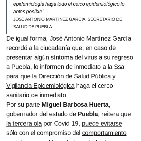
epidemiología haga todo el cerco epidemiológico lo
antes posible"
JOSÉ ANTONIO MARTÍNEZ GARCÍA. SECRETARIO DE
SALUD DE PUEBLA
De igual forma, José Antonio Martínez García
recordó a la ciudadanía que, en caso de
presentar algún síntoma del virus a su regreso
a Puebla, lo informen de inmediato a la Ssa
para que la
Dirección de Salud Pública y
Vigilancia Epidemiológica
haga el cerco
sanitario de inmediato.
Por su parte
Miguel Barbosa Huerta
,
gobernador del estado de
Puebla
, reitera que
la tercera ola
por Covid-19,
puede evitarse
sólo con el compromiso del
comportamiento