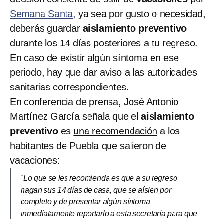
Semana Santa,
ya sea por gusto o necesidad,
deberás guardar
aislamiento preventivo
durante los 14 días posteriores a tu regreso.
En caso de existir algún síntoma en ese
periodo, hay que dar aviso a las autoridades
sanitarias correspondientes.
En conferencia de prensa, José Antonio
Martínez García señala que el
aislamiento
preventivo
es
una recomendación
a los
habitantes de Puebla que salieron de
vacaciones:
"Lo que se les recomienda es que a su regreso
hagan sus 14 días de casa, que se aíslen por
completo y de presentar algún síntoma
inmediatamente reportarlo a esta secretaría para que