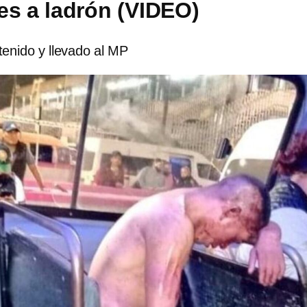
es a ladrón (VIDEO)
tenido y llevado al MP