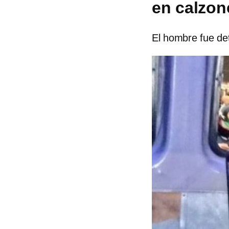
en calzon
El hombre fue de