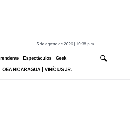
5 de agosto de 2026 | 10:38 p.m.
rendente
Espectáculos
Geek
OEA NICARAGUA
VINÍCIUS JR.