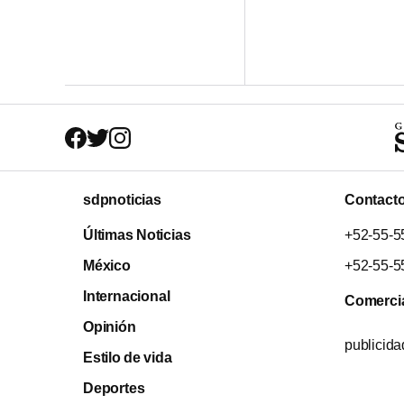
sdpnoticias
Contact
Últimas Noticias
+52-55-5
México
+52-55-5
Internacional
Comerci
Opinión
publicid
Estilo de vida
Deportes