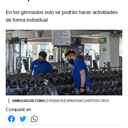
En los gimnasios solo se podrán hacer actividades
de forma individual
GIMNASIO DE CDMX
(CRISANTA ESPINOSA/CUARTOSCURO)
Compartir en