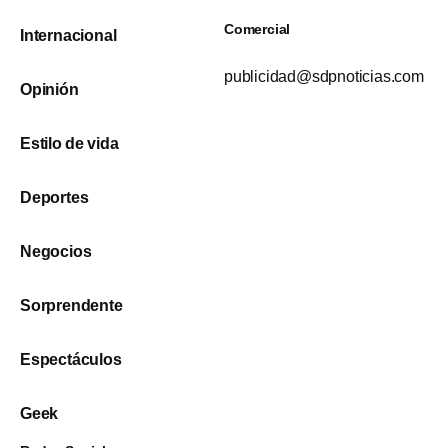
Comercial
Internacional
publicidad@sdpnoticias.com
Opinión
Estilo de vida
Deportes
Negocios
Sorprendente
Espectáculos
Geek