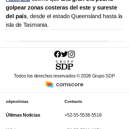
golpear zonas costeras del este y sureste
del país
, desde el estado Queensland hasta la
isla de Tasmania.
Todos los derechos reservados ©
2026
Grupo SDP
sdpnoticias
Contacto
Últimas Noticias
+52-55-5538-5518