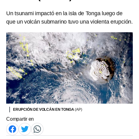
Un tsunami impactó en la isla de Tonga luego de
que un volcán submarino tuvo una violenta erupción.
ERUPCIÓN DE VOLCÁN EN TONGA
(AP)
Compartir en