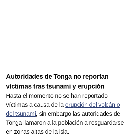
Autoridades de Tonga no reportan
víctimas tras tsunami y erupción
Hasta el momento no se han reportado
víctimas a causa de la
erupción del volcán o
del tsunami
, sin embargo las autoridades de
Tonga llamaron a la población a resguardarse
en zonas altas de la isla.