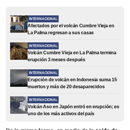
INTERNACIONAL
Afectados por el volcán Cumbre Vieja en
La Palma regresan a sus casas
INTERNACIONAL
Volcán Cumbre Vieja en La Palma termina
erupción 3 meses después
INTERNACIONAL
Erupción de volcán en Indonesia suma 15
muertos y más de 20 desaparecidos
INTERNACIONAL
Volcán Aso en Japón entró en erupción; es
uno de los más activos del país