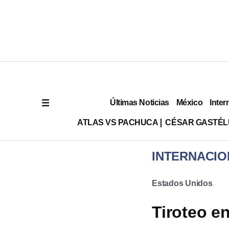
Últimas Noticias
México
Inter
ATLAS VS PACHUCA
CÉSAR GASTÉ
INTERNACIO
Estados Unidos
Tiroteo e