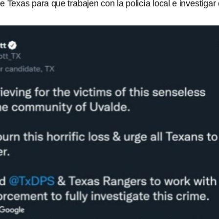
 Texas para que trabajen con la policía local e investigar