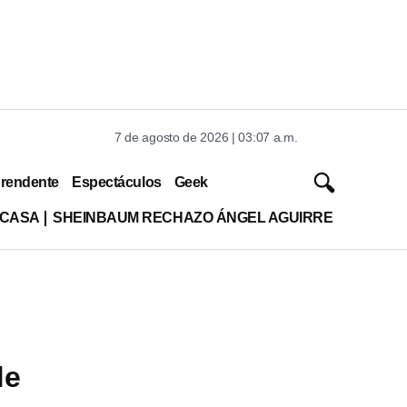
7 de agosto de 2026 | 03:07 a.m.
rendente
Espectáculos
Geek
 CASA
SHEINBAUM RECHAZO ÁNGEL AGUIRRE
de