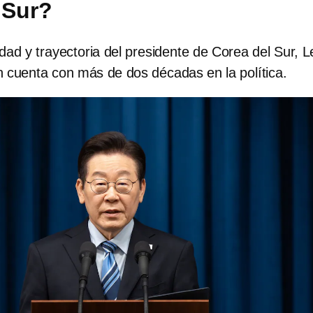
 Sur?
dad y trayectoria del presidente de Corea del Sur, L
 cuenta con más de dos décadas en la política.