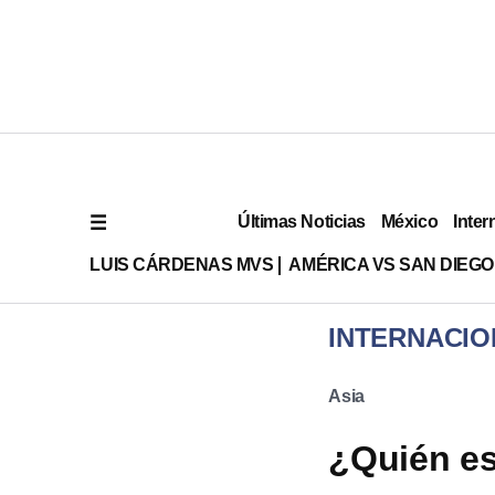
Últimas Noticias
México
Inter
LUIS CÁRDENAS MVS
AMÉRICA VS SAN DIEGO
INTERNACIO
Asia
¿Quién es