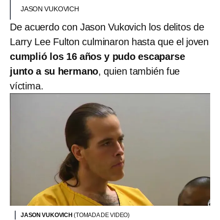
JASON VUKOVICH
De acuerdo con Jason Vukovich los delitos de
Larry Lee Fulton culminaron hasta que el joven
cumplió los 16 años y pudo escaparse
junto a su hermano
, quien también fue
víctima.
JASON VUKOVICH
(TOMADA DE VIDEO)