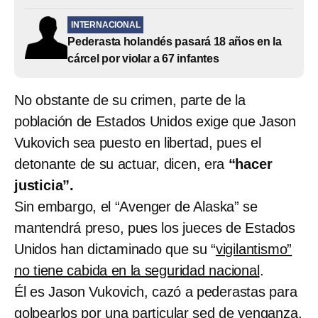
INTERNACIONAL
Pederasta holandés pasará 18 años en la
cárcel por violar a 67 infantes
No obstante de su crimen, parte de la
población de Estados Unidos exige que Jason
Vukovich sea puesto en libertad, pues el
detonante de su actuar, dicen, era
“hacer
justicia”.
Sin embargo, el “Avenger de Alaska” se
mantendrá preso, pues los jueces de Estados
Unidos han dictaminado que su “
vigilantismo”
no tiene cabida en la seguridad nacional
.
Él es Jason Vukovich, cazó a pederastas para
golpearlos por una particular sed de venganza,