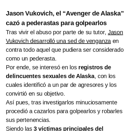
Jason Vukovich, el “Avenger de Alaska”
cazó a pederastas para golpearlos
Tras vivir el abuso por parte de su tutor,
Jason
Vukovich desarrolló una sed de venganza
en
contra todo aquel que pudiera ser considerado
como un pederasta.
Por ende, se interesó en los
registros de
delincuentes sexuales de Alaska
, con los
cuales identificó a un par de agresores y los
convirtió en su objetivo.
Así pues, tras investigarlos minuciosamente
procedió a cazarlos para golpearlos y robarles
sus pertenencias.
Siendo las
3 víctimas principales del