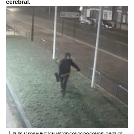
cerebral.