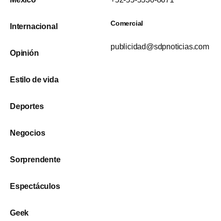
Comercial
Internacional
publicidad@sdpnoticias.com
Opinión
Estilo de vida
Deportes
Negocios
Sorprendente
Espectáculos
Geek