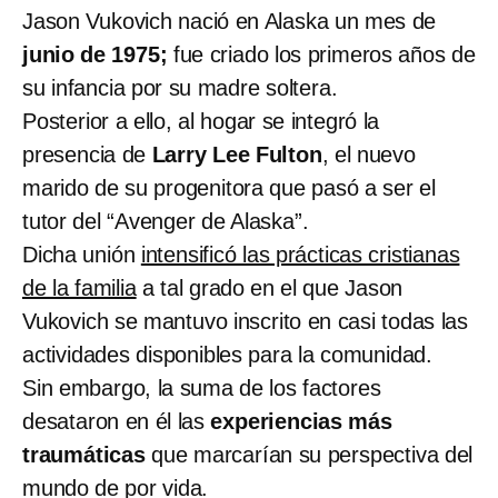
Jason Vukovich nació en Alaska un mes de
junio de 1975;
fue criado los primeros años de
su infancia por su madre soltera.
Posterior a ello, al hogar se integró la
presencia de
Larry Lee Fulton
, el nuevo
marido de su progenitora que pasó a ser el
tutor del “Avenger de Alaska”.
Dicha unión
intensificó las prácticas cristianas
de la familia
a tal grado en el que Jason
Vukovich se mantuvo inscrito en casi todas las
actividades disponibles para la comunidad.
Sin embargo, la suma de los factores
desataron en él las
experiencias más
traumáticas
que marcarían su perspectiva del
mundo de por vida.