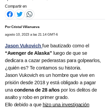
Compartir en
Por
Cristal Villanueva
agosto 10, 2023 a las 21:14 GMT-6
Jason Vukovich
fue bautizado como el
“Avenger de Alaska”
luego de que se
dedicara a cazar pederastas para golpearlos,
¿quién es? Te contamos su historia.
Jason Vukovich es un hombre que vive en
prisión desde 2018 y está obligado a pagar
una
condena de 28 años
por los delitos de
asalto y robo en primer grado.
Ello debido a que
hizo una investigación