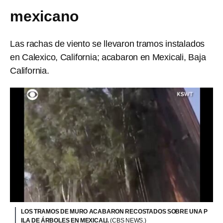
mexicano
Las rachas de viento se llevaron tramos instalados
en Calexico, California; acabaron en Mexicali, Baja
California.
LOS TRAMOS DE MURO ACABARON RECOSTADOS SOBRE UNA P
ILA DE ÁRBOLES EN MEXICALI.
(CBS NEWS.)