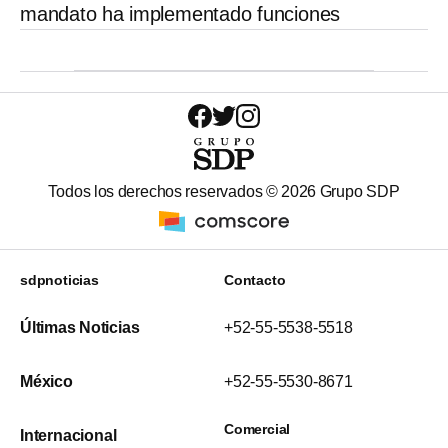
mandato ha implementado funciones
Todos los derechos reservados ©
2026
Grupo SDP
sdpnoticias
Contacto
Últimas Noticias
+52-55-5538-5518
México
+52-55-5530-8671
Comercial
Internacional