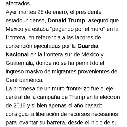
afectados.
Ayer martes 28 de enero, el presidente
estadounidense,
Donald Trump
, aseguró que
México ya estaba "pagando por el muro" en la
frontera, en referencia a las labores de
contención ejecutadas por la
Guardia
Nacional
en la frontera sur de México y
Guatemala, donde no se ha permitido el
ingreso masivo de migrantes provenientes de
Centroamérica.
La promesa de un muro fronterizo fue el eje
central de la campaña de Trump en la elección
de 2016 y si bien apenas el año pasado
consiguió la liberación de recursos necesarios
para levantar su barrera, desde el inicio de su