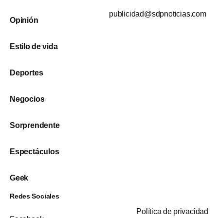
publicidad@sdpnoticias.com
Opinión
Estilo de vida
Deportes
Negocios
Sorprendente
Espectáculos
Geek
Redes Sociales
Política de privacidad