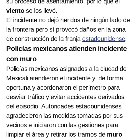
su proceso de asentamiento, por lo que el
viento
se los llevó.
El incidente no dejó heridos de ningún lado de
la frontera pero sí provocó daños en la zona
de construcción de la franja
estadounidense
.
Policías mexicanos atienden incidente
con muro
Policías mexicanos asignados a la ciudad de
Mexicali atendieron el incidente y de forma
oportuna y acordonaron el perímetro para
desviar tráfico y evitar accidentes derivados
del episodio. Autoridades estadounidenses
agradecieron las medidas tomadas por sus
vecinos e iniciaron con las gestiones para
limpiar el área y retirar los tramos de
muro