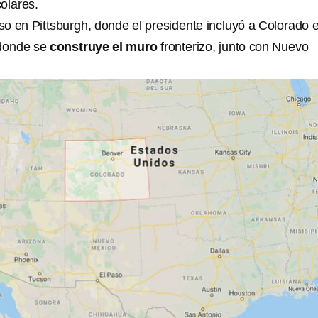
olares.
so en Pittsburgh, donde el presidente incluyó a Colorado e
 donde se
construye el muro
fronterizo, junto con Nuevo