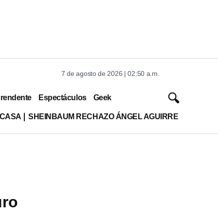
7 de agosto de 2026 | 02:50 a.m.
rendente
Espectáculos
Geek
 CASA
SHEINBAUM RECHAZO ÁNGEL AGUIRRE
uro