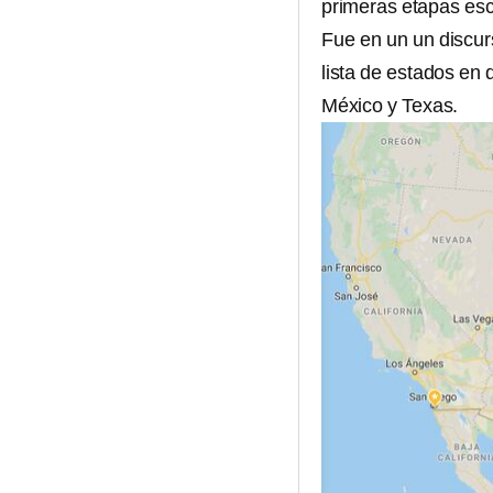
primeras etapas esc
Fue en un un discur
lista de estados en
México y Texas.