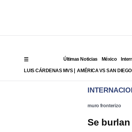
Últimas Noticias
México
Inter
LUIS CÁRDENAS MVS
AMÉRICA VS SAN DIEGO
INTERNACIO
muro fronterizo
Se burlan