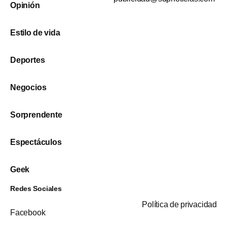
Opinión
Estilo de vida
Deportes
Negocios
Sorprendente
Espectáculos
Geek
Redes Sociales
Política de privacidad
Facebook