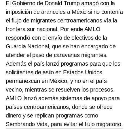
El Gobierno de Donald Trump amagó con la
imposición de aranceles a Méxic si no contenía
el flujo de migrantes centroamericanos vía la
frontera sur nacional. Por ende AMLO
respondió con el envío de efectivos de la
Guardia Nacional, que se han encargado de
atender el paso de caravanas migrantes.
Además el país lanzó programas para que los
solicitantes de asilo en Estados Unidos
permanezcan en México, y no en el país
vecino, mientras se resuelven los procesos.
AMLO lanzó además sistemas de apoyo para
países centroamericanos, donde se ofrece
dinero y se replican programas como
Sembrando Vida, para evitar el flujo migratorio.