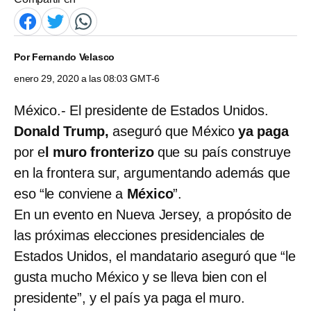
Por
Fernando Velasco
enero 29, 2020 a las 08:03 GMT-6
México.- El presidente de Estados Unidos.
Donald Trump,
aseguró que México
ya paga
por e
l muro fronterizo
que su país construye
en la frontera sur, argumentando además que
eso “le conviene a
México
”.
En un evento en Nueva Jersey, a propósito de
las próximas elecciones presidenciales de
Estados Unidos, el mandatario aseguró que “le
gusta mucho México y se lleva bien con el
presidente”, y el país ya paga el muro.