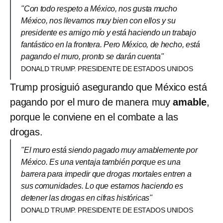
"Con todo respeto a México, nos gusta mucho
México, nos llevamos muy bien con ellos y su
presidente es amigo mío y está haciendo un trabajo
fantástico en la frontera. Pero México, de hecho, está
pagando el muro, pronto se darán cuenta"
DONALD TRUMP. PRESIDENTE DE ESTADOS UNIDOS
Trump prosiguió asegurando que México está
pagando por el muro de manera muy
amable
,
porque le conviene en el combate a las
drogas.
"El muro está siendo pagado muy amablemente por
México. Es una ventaja también porque es una
barrera para impedir que drogas mortales entren a
sus comunidades. Lo que estamos haciendo es
detener las drogas en cifras históricas"
DONALD TRUMP. PRESIDENTE DE ESTADOS UNIDOS