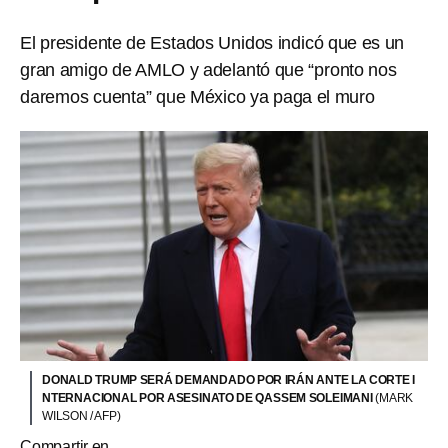
El presidente de Estados Unidos indicó que es un
gran amigo de AMLO y adelantó que “pronto nos
daremos cuenta” que México ya paga el muro
DONALD TRUMP SERÁ DEMANDADO POR IRÁN ANTE LA CORTE I
NTERNACIONAL POR ASESINATO DE QASSEM SOLEIMANI
(MARK
WILSON / AFP)
Compartir en