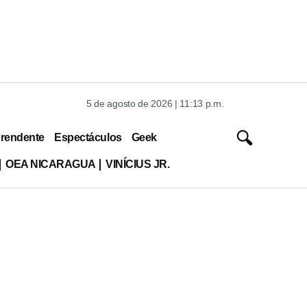
5 de agosto de 2026 | 11:13 p.m.
rendente
Espectáculos
Geek
OEA NICARAGUA
VINÍCIUS JR.