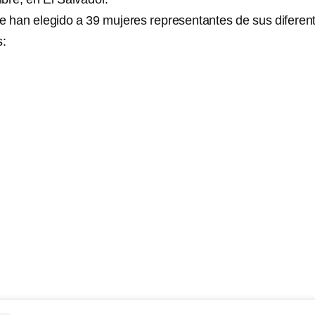
 han elegido a 39 mujeres representantes de sus diferen
s: