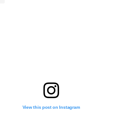
View this post on Instagram