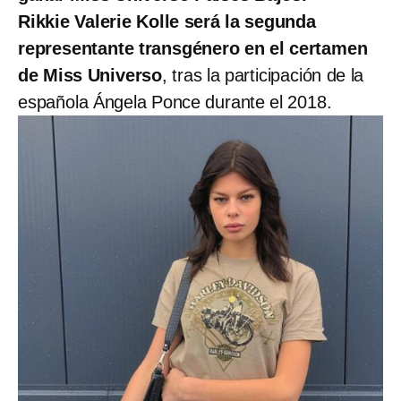
Rikkie Valerie Kolle será la segunda
representante transgénero en el certamen
de Miss Universo
, tras la participación de la
española Ángela Ponce durante el 2018.