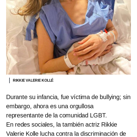
RIKKIE VALERIE KOLLÉ
Durante su infancia, fue víctima de bullying; sin
embargo, ahora es una orgullosa
representante de la comunidad LGBT.
En redes sociales, la también actriz Rikkie
Valerie Kolle lucha contra la discriminación de