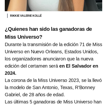
RIKKIE VALERIE KOLLÉ
¿Quienes han sido las ganadoras de
Miss Universo?
Durante la transmisión de la edición 71 de Miss
Universo en Nuevo Orleans, Estados Unidos,
los organizadores anunciaron que la nueva
edición del certamen será
en El Salvador en
2024.
La corona de la Miss Universo 2023, se la llevó
la modelo de San Antonio, Texas, R’Bonney
Gabriel, de 28 años de edad.
Las últimas 5 ganadoras de Miss Universo han