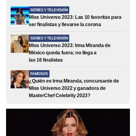
SERIES Y TELEVISIÓN
Miss Universo 2023: Las 10 favoritas para
ser finalistas y llevarse la corona
SERIES Y TELEVISIÓN
Miss Universo 2023: Irma Miranda de
México queda fuera; no llega a
las 16 finalistas
FAMOSOS
¿Quién es Irma Miranda, concursante de
Miss Universo 2022 y ganadora de
MasterChef Celebrity 2023?