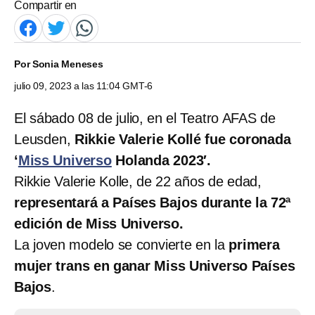
Compartir en
Por
Sonia Meneses
julio 09, 2023 a las 11:04 GMT-6
El sábado 08 de julio, en el Teatro AFAS de
Leusden,
Rikkie Valerie Kollé fue coronada
‘
Miss Universo
Holanda 2023′.
Rikkie Valerie Kolle, de 22 años de edad,
representará a Países Bajos durante la 72ª
edición de Miss Universo.
La joven modelo se convierte en la
primera
mujer trans en ganar Miss Universo Países
Bajos
.