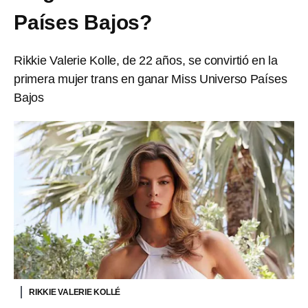
Países Bajos?
Rikkie Valerie Kolle, de 22 años, se convirtió en la
primera mujer trans en ganar Miss Universo Países
Bajos
RIKKIE VALERIE KOLLÉ