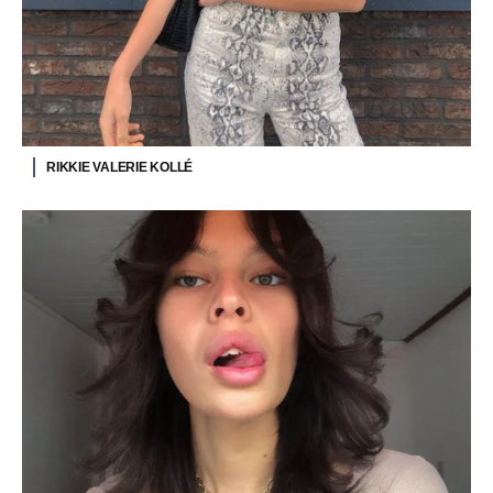
RIKKIE VALERIE KOLLÉ