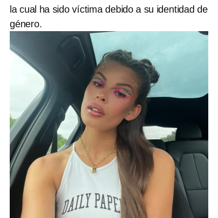
la cual ha sido víctima debido a su identidad de
género.