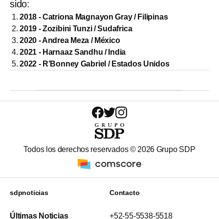
sido:
2018 - Catriona Magnayon Gray / Filipinas
2019 - Zozibini Tunzi / Sudafrica
2020 - Andrea Meza / México
2021 - Harnaaz Sandhu / India
2022 - R’Bonney Gabriel / Estados Unidos
Todos los derechos reservados ©
2026
Grupo SDP
sdpnoticias
Contacto
Últimas Noticias
+52-55-5538-5518