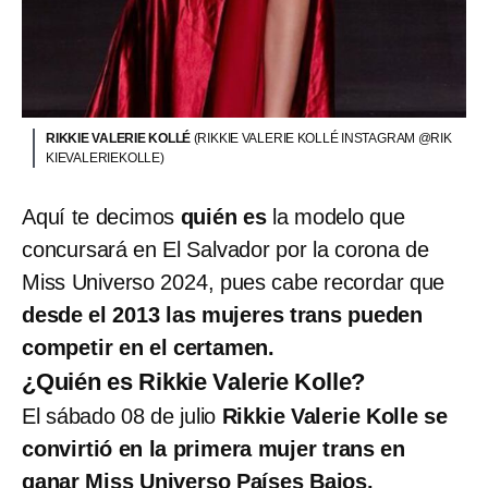
RIKKIE VALERIE KOLLÉ
(RIKKIE VALERIE KOLLÉ INSTAGRAM @RIK
KIEVALERIEKOLLE)
Aquí te decimos
quién es
la modelo que
concursará en El Salvador por la corona de
Miss Universo 2024, pues cabe recordar que
desde el 2013 las mujeres trans pueden
competir en el certamen.
¿Quién es Rikkie Valerie Kolle?
El sábado 08 de julio
Rikkie Valerie Kolle se
convirtió en la primera mujer trans en
ganar Miss Universo Países Bajos.