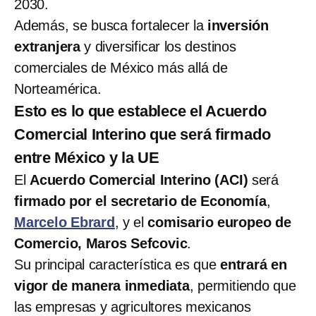
2030.
Además, se busca fortalecer la
inversión
extranjera
y diversificar los destinos
comerciales de México más allá de
Norteamérica.
Esto es lo que establece el Acuerdo
Comercial Interino que será firmado
entre México y la UE
El
Acuerdo Comercial Interino (ACI)
será
firmado por el secretario de Economía
,
Marcelo Ebrard
, y el
comisario europeo de
Comercio, Maros Sefcovic
.
Su principal característica es que
entrará en
vigor de manera inmediata
, permitiendo que
las empresas y agricultores mexicanos