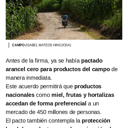
CAMPO
(ISABEL MATEOS HINOJOSA)
Antes de la firma, ya se había
pactado
arancel cero para productos del campo
de
manera inmediata.
Este acuerdo permitirá que
productos
nacionales
como
miel, frutas y hortalizas
accedan de forma preferencial
a un
mercado de 450 millones de personas.
El pacto también contempla la
protección