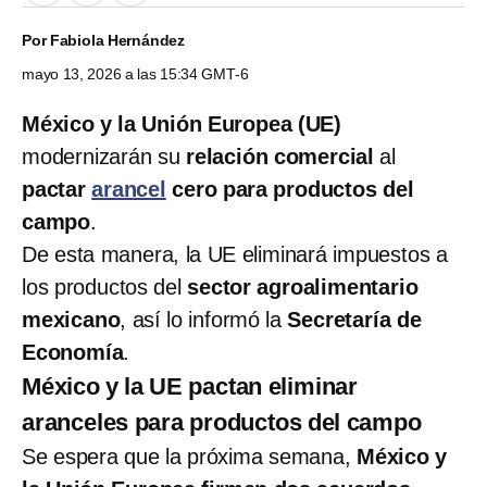
Por
Fabiola Hernández
mayo 13, 2026 a las 15:34 GMT-6
México y la Unión Europea (UE)
modernizarán su
relación comercial
al
pactar
arancel
cero para productos del
campo
.
De esta manera, la UE eliminará impuestos a
los productos del
sector agroalimentario
mexicano
, así lo informó la
Secretaría de
Economía
.
México y la UE pactan eliminar
aranceles para productos del campo
Se espera que la próxima semana,
México y