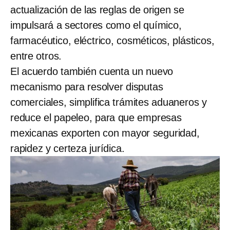
actualización de las reglas de origen se
impulsará a sectores como el químico,
farmacéutico, eléctrico, cosméticos, plásticos,
entre otros.
El acuerdo también cuenta un nuevo
mecanismo para resolver disputas
comerciales, simplifica trámites aduaneros y
reduce el papeleo, para que empresas
mexicanas exporten con mayor seguridad,
rapidez y certeza jurídica.