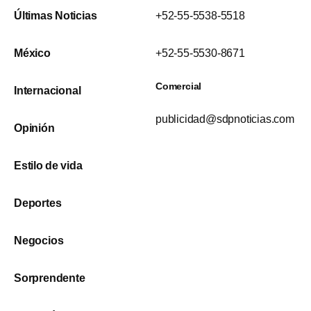
Últimas Noticias
+52-55-5538-5518
México
+52-55-5530-8671
Comercial
Internacional
publicidad@sdpnoticias.com
Opinión
Estilo de vida
Deportes
Negocios
Sorprendente