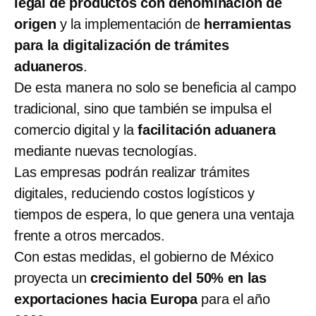
legal de productos con denominación de
origen
y la implementación de
herramientas
para la digitalización de trámites
aduaneros
.
De esta manera no solo se beneficia al campo
tradicional, sino que también se impulsa el
comercio digital y la
facilitación aduanera
mediante nuevas tecnologías.
Las empresas podrán realizar trámites
digitales, reduciendo costos logísticos y
tiempos de espera, lo que genera una ventaja
frente a otros mercados.
Con estas medidas, el gobierno de México
proyecta un
crecimiento del 50% en las
exportaciones hacia Europa
para el año