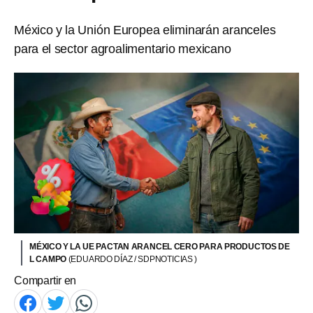
México y la Unión Europea eliminarán aranceles
para el sector agroalimentario mexicano
MÉXICO Y LA UE PACTAN ARANCEL CERO PARA PRODUCTOS DE
L CAMPO
(EDUARDO DÍAZ / SDPNOTICIAS )
Compartir en