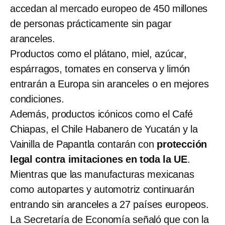
accedan al mercado europeo de 450 millones
de personas prácticamente sin pagar
aranceles.
Productos como el plátano, miel, azúcar,
espárragos, tomates en conserva y limón
entrarán a Europa sin aranceles o en mejores
condiciones.
Además, productos icónicos como el Café
Chiapas, el Chile Habanero de Yucatán y la
Vainilla de Papantla contarán con
protección
legal contra imitaciones en toda la UE
.
Mientras que las manufacturas mexicanas
como autopartes y automotriz continuarán
entrando sin aranceles a 27 países europeos.
La Secretaría de Economía señaló que con la