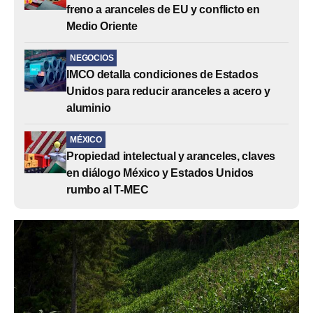
freno a aranceles de EU y conflicto en
Medio Oriente
NEGOCIOS
IMCO detalla condiciones de Estados
Unidos para reducir aranceles a acero y
aluminio
MÉXICO
Propiedad intelectual y aranceles, claves
en diálogo México y Estados Unidos
rumbo al T-MEC