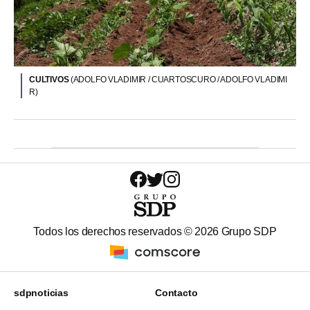
CULTIVOS
(ADOLFO VLADIMIR / CUARTOSCURO / ADOLFO VLADIMI
R)
Todos los derechos reservados ©
2026
Grupo SDP
sdpnoticias
Contacto